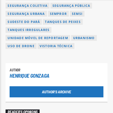
SEGURANÇA COLETIVA
SEGURANÇA PÚBLICA
SEGURANÇA URBANA
SEMPROR
SEMSI
SUDESTE DO PARÁ
TANQUES DE PEIXES
TANQUES IRREGULARES
UNIDADE MÓVEL DE REPORTAGEM
URBANISMO
USO DE DRONE
VISTORIA TÉCNICA
AUTHOR
HENRIQUE GONZAGA
AUTHOR'S ARCHIVE
READER'S OPINIONS