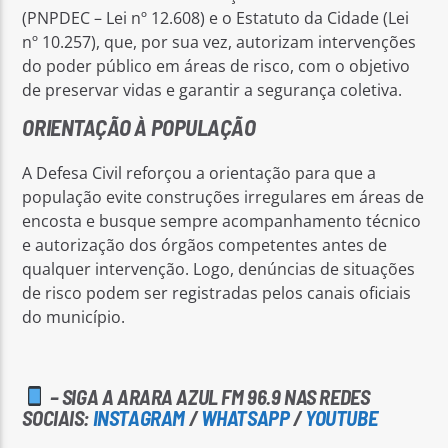
(PNPDEC – Lei nº 12.608) e o Estatuto da Cidade (Lei
nº 10.257), que, por sua vez, autorizam intervenções
do poder público em áreas de risco, com o objetivo
de preservar vidas e garantir a segurança coletiva.
ORIENTAÇÃO À POPULAÇÃO
A Defesa Civil reforçou a orientação para que a
população evite construções irregulares em áreas de
encosta e busque sempre acompanhamento técnico
e autorização dos órgãos competentes antes de
qualquer intervenção. Logo, denúncias de situações
de risco podem ser registradas pelos canais oficiais
do município.
– SIGA A ARARA AZUL FM 96.9 NAS REDES
SOCIAIS:
INSTAGRAM
/
WHATSAPP
/
YOUTUBE