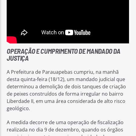
OPERAÇÃO E CUMPRIMENTO DE MANDADO DA
JUSTIÇA
A Prefeitura de Parauapebas cumpriu, na manhã
desta quinta-feira (18/12), um mandado judicial que
determinou a demolição de dois tanques de criação
de peixes construídos de forma irregular no bairro
Liberdade II, em uma área considerada de alto risco
geológico.
A medida decorre de uma operação de fiscalização
realizada no dia 9 de dezembro, quando os órgãos