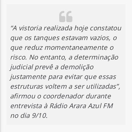
“A vistoria realizada hoje constatou
que os tanques estavam vazios, o
que reduz momentaneamente o
risco. No entanto, a determinação
judicial prevê a demolição
justamente para evitar que essas
estruturas voltem a ser utilizadas”,
afirmou o coordenador durante
entrevista à Rádio Arara Azul FM
no dia 9/10.