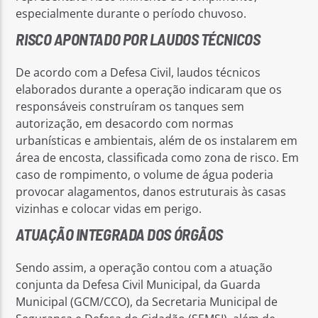
especialmente durante o período chuvoso.
RISCO APONTADO POR LAUDOS TÉCNICOS
De acordo com a Defesa Civil, laudos técnicos
elaborados durante a operação indicaram que os
responsáveis construíram os tanques sem
autorização, em desacordo com normas
urbanísticas e ambientais, além de os instalarem em
área de encosta, classificada como zona de risco. Em
caso de rompimento, o volume de água poderia
provocar alagamentos, danos estruturais às casas
vizinhas e colocar vidas em perigo.
ATUAÇÃO INTEGRADA DOS ÓRGÃOS
Sendo assim, a operação contou com a atuação
conjunta da Defesa Civil Municipal, da Guarda
Municipal (GCM/CCO), da Secretaria Municipal de