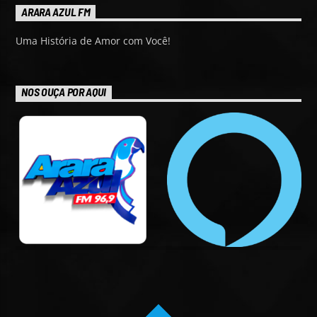
ARARA AZUL FM
Uma História de Amor com Você!
NOS OUÇA POR AQUI