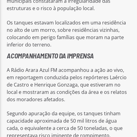
municipais constataram a irregularidade das
estruturas e o risco à população local.
Os tanques estavam localizados em uma residência
no alto de um morro, sobre residências vizinhas,
colocando em perigo famílias que moram na parte
inferior do terreno.
ACOMPANHAMENTO DA IMPRENSA
A Rádio Arara Azul FM acompanhou a ação ao vivo,
em reportagem conduzida pelos repórteres Laércio
de Castro e Henrique Gonzaga, que estiveram no
local e mostraram as condições da área e os relatos
dos moradores afetados.
Segundo apuração da equipe, os tanques tinham
capacidade aproximada de 50 mil litros de água
cada, o equivalente a cerca de 50 toneladas, o que
representava risco iminente de rompimento,