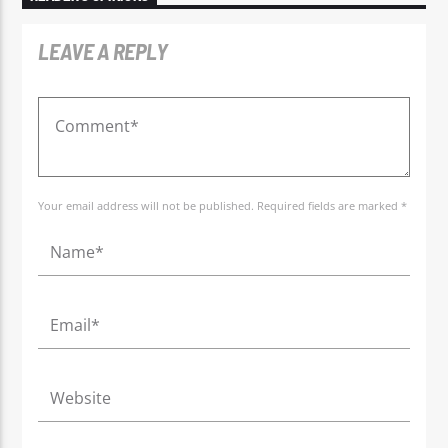
LEAVE A REPLY
Your email address will not be published. Required fields are marked *