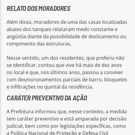
RELATO DOS MORADORES
Além disso, moradores de uma das casas localizadas
abaixo dos tanques relataram medo constante e
angústia diante da possibilidade de deslizamento ou
rompimento das estruturas.
Nesse sentido, um dos residentes, que preferiu não
se identificar, contou que vive há mais de dez anos
no local e que, nos últimos anos, passou a conviver
com desmoronamentos parciais de barro, bloquetes
e infiltrações no quintal da residência.
CARÁTER PREVENTIVO DA AÇÃO
A Prefeitura informou que, nesse contexto, a medida
tem caráter preventivo e está amparada por decisão
judicial, bem como por legislações específicas, como
a Política Nacional de Proteção e Defesa Civil