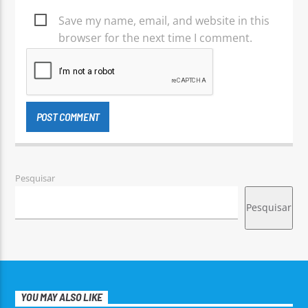
Save my name, email, and website in this
browser for the next time I comment.
Pesquisar
Pesquisar
YOU MAY ALSO LIKE