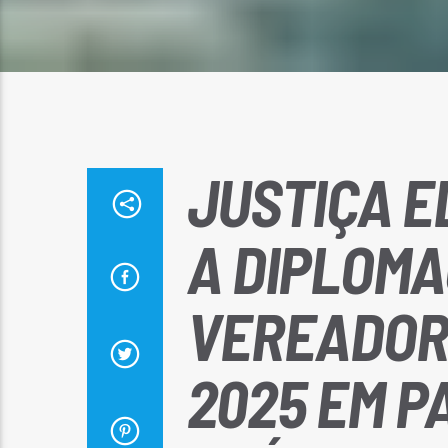
JUSTIÇA E
A DIPLOMA
VEREADOR
2025 EM 