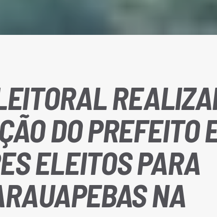
LEITORAL REALIZ
ÇÃO DO PREFEITO 
ES ELEITOS PARA
PARAUAPEBAS NA