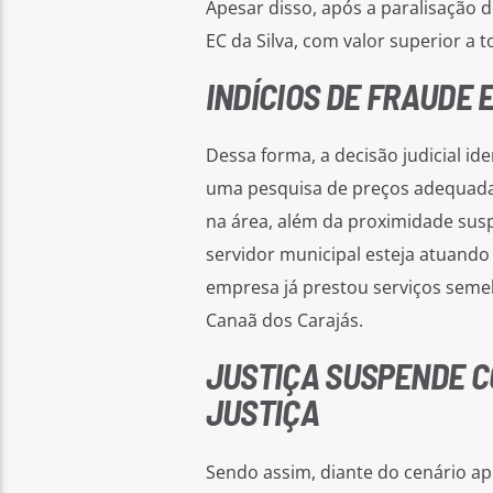
Apesar disso, após a paralisação 
EC da Silva, com valor superior a 
INDÍCIOS DE FRAUDE 
Dessa forma, a decisão judicial ide
uma pesquisa de preços adequada,
na área, além da proximidade susp
servidor municipal esteja atuand
empresa já prestou serviços seme
Canaã dos Carajás.
JUSTIÇA SUSPENDE C
JUSTIÇA
Sendo assim, diante do cenário ap