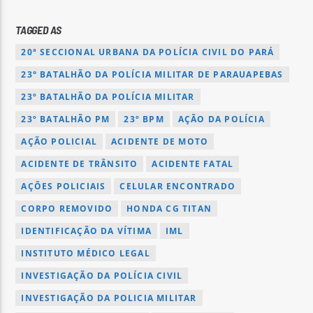
TAGGED AS
20ª SECCIONAL URBANA DA POLÍCIA CIVIL DO PARÁ
23° BATALHÃO DA POLÍCIA MILITAR DE PARAUAPEBAS
23º BATALHÃO DA POLÍCIA MILITAR
23º BATALHÃO PM
23º BPM
AÇÃO DA POLÍCIA
AÇÃO POLICIAL
ACIDENTE DE MOTO
ACIDENTE DE TRÂNSITO
ACIDENTE FATAL
AÇÕES POLICIAIS
CELULAR ENCONTRADO
CORPO REMOVIDO
HONDA CG TITAN
IDENTIFICAÇÃO DA VÍTIMA
IML
INSTITUTO MÉDICO LEGAL
INVESTIGAÇÃO DA POLÍCIA CIVIL
INVESTIGAÇÃO DA POLICIA MILITAR