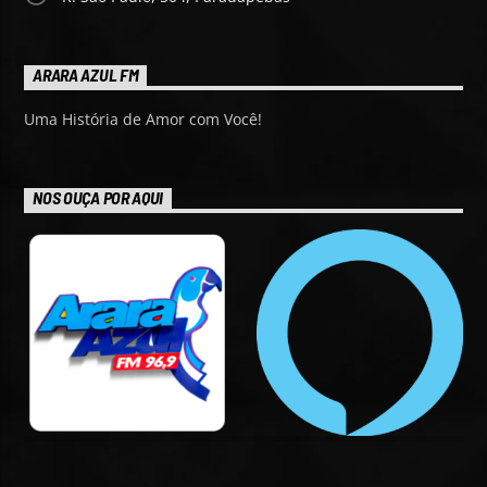
ARARA AZUL FM
Uma História de Amor com Você!
NOS OUÇA POR AQUI