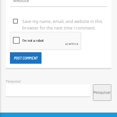
Save my name, email, and website in this
browser for the next time I comment.
Pesquisar
Pesquisar