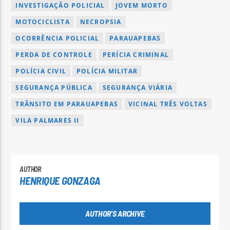
INVESTIGAÇÃO POLICIAL
JOVEM MORTO
MOTOCICLISTA
NECROPSIA
OCORRÊNCIA POLICIAL
PARAUAPEBAS
PERDA DE CONTROLE
PERÍCIA CRIMINAL
POLÍCIA CIVIL
POLÍCIA MILITAR
SEGURANÇA PÚBLICA
SEGURANÇA VIÁRIA
TRÂNSITO EM PARAUAPEBAS
VICINAL TRÊS VOLTAS
VILA PALMARES II
AUTHOR
HENRIQUE GONZAGA
AUTHOR'S ARCHIVE