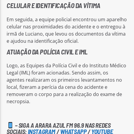
CELULAR E IDENTIFICAÇÃO DA VÍTIMA
Em seguida, a equipe policial encontrou um aparelho
celular nas proximidades do acidente e o entregou à
irmã de Luciano, que levou os documentos da vítima
e ajudou na identificação oficial.
ATUAÇÃO DA POLÍCIA CIVIL E IML
Logo, as Equipes da Polícia Civil e do Instituto Médico
Legal (IML) foram acionadas. Sendo assim, os
agentes realizaram os primeiros levantamentos no
local, fizeram a perícia da cena do acidente e
removeram o corpo para a realização do exame de
necropsia.
– SIGA A ARARA AZUL FM 96.9 NAS REDES
SOCIAIS:
INSTAGRAM
/
WHATSAPP
/
YOUTUBE