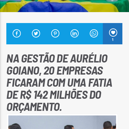
Arara Azul FM
1
NA GESTÃO DE AURÉLIO
GOIANO, 20 EMPRESAS
FICARAM COM UMA FATIA
DE R$ 142 MILHÕES DO
ORÇAMENTO.