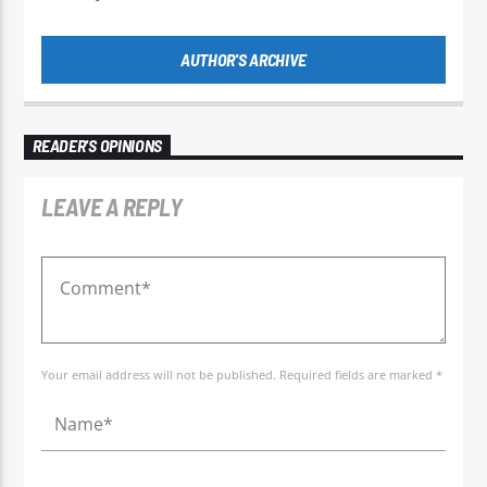
AUTHOR'S ARCHIVE
READER'S OPINIONS
LEAVE A REPLY
Your email address will not be published. Required fields are marked *