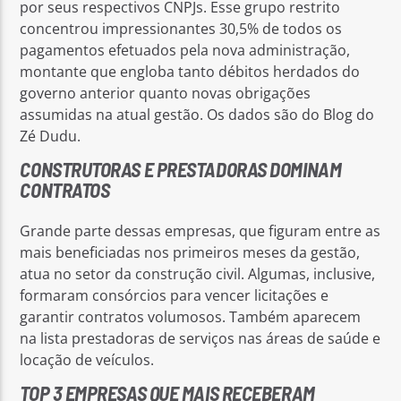
por seus respectivos CNPJs. Esse grupo restrito
concentrou impressionantes 30,5% de todos os
pagamentos efetuados pela nova administração,
montante que engloba tanto débitos herdados do
governo anterior quanto novas obrigações
assumidas na atual gestão. Os dados são do Blog do
Zé Dudu.
CONSTRUTORAS E PRESTADORAS DOMINAM
CONTRATOS
Grande parte dessas empresas, que figuram entre as
mais beneficiadas nos primeiros meses da gestão,
atua no setor da construção civil. Algumas, inclusive,
formaram consórcios para vencer licitações e
garantir contratos volumosos. Também aparecem
na lista prestadoras de serviços nas áreas de saúde e
locação de veículos.
TOP 3 EMPRESAS QUE MAIS RECEBERAM