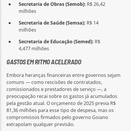
Secretaria de Obras (Semob):
R$ 26,42
milhões
Secretaria de Saúde (Semsa):
R$ 14
milhões
Secretaria de Educação (Semed):
R$
4,477 milhões
GASTOS EM RITMO ACELERADO
Embora heranças financeiras entre governos sejam
comuns — como rescisões de contratados,
comissionados e prestadores de serviço —, a
preocupação recai sobre os gastos já acumulados
pela gestão atual. O orçamento de 2025 previa R$
81,36 milhões para esse tipo de despesa, mas os
compromissos firmados pelo governo Goiano
extrapolam qualquer previsão.