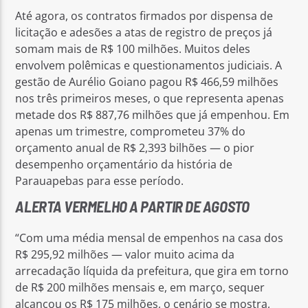
Até agora, os contratos firmados por dispensa de
licitação e adesões a atas de registro de preços já
somam mais de R$ 100 milhões. Muitos deles
envolvem polêmicas e questionamentos judiciais. A
gestão de Aurélio Goiano pagou R$ 466,59 milhões
nos três primeiros meses, o que representa apenas
metade dos R$ 887,76 milhões que já empenhou. Em
apenas um trimestre, comprometeu 37% do
orçamento anual de R$ 2,393 bilhões — o pior
desempenho orçamentário da história de
Parauapebas para esse período.
ALERTA VERMELHO A PARTIR DE AGOSTO
“Com uma média mensal de empenhos na casa dos
R$ 295,92 milhões — valor muito acima da
arrecadação líquida da prefeitura, que gira em torno
de R$ 200 milhões mensais e, em março, sequer
alcançou os R$ 175 milhões, o cenário se mostra,