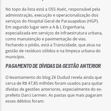
No topo da lista está a OSS Aselc, responsável pela
administração, execução e operacionalização dos
serviços do Hospital Geral de Parauapebas (HGP).
Em segundo lugar vem a A & L Engenharia,
especializada em serviços de infraestrutura urbana,
como manutenção e pavimentação de vias.
Fechando o pódio, está a Transcidade, que atua na
gestão de resíduos sólidos e na limpeza urbana do
município.
PAGAMENTO DE DÍVIDAS DA GESTÃO ANTERIOR
O levantamento do blog Zé Dudud revela ainda que
cerca de R$ 47,85 milhões foram usados para quitar
dívidas de gestões anteriores, especialmente do ex-
prefeito Darci Lermen. As pastas que mais pagaram
esses débitos foram: