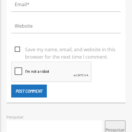
Save my name, email, and website in this
browser for the next time I comment.
Pesquisar
Pesquisar