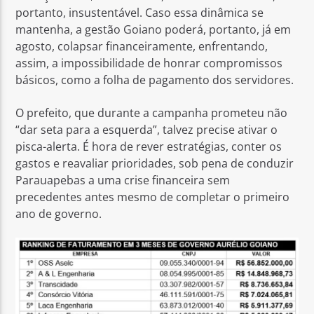
portanto, insustentável. Caso essa dinâmica se
mantenha, a gestão Goiano poderá, portanto, já em
agosto, colapsar financeiramente, enfrentando,
assim, a impossibilidade de honrar compromissos
básicos, como a folha de pagamento dos servidores.
O prefeito, que durante a campanha prometeu não
“dar seta para a esquerda”, talvez precise ativar o
pisca-alerta. É hora de rever estratégias, conter os
gastos e reavaliar prioridades, sob pena de conduzir
Parauapebas a uma crise financeira sem
precedentes antes mesmo de completar o primeiro
ano de governo.