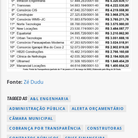
Fonte:
Zé Dudu
TAGGED AS
A&L ENGENHARIA
ADMINISTRAÇÃO PÚBLICA
ALERTA ORÇAMENTÁRIO
CÂMARA MUNICIPAL
COBRANÇA POR TRANSPARÊNCIA
CONSTRUTORAS