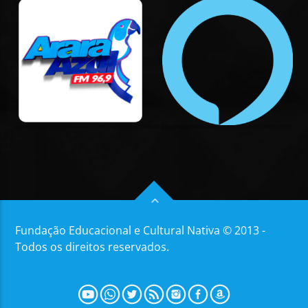
Fundação Educacional e Cultural Nativa © 2013 -
Todos os direitos reservados.