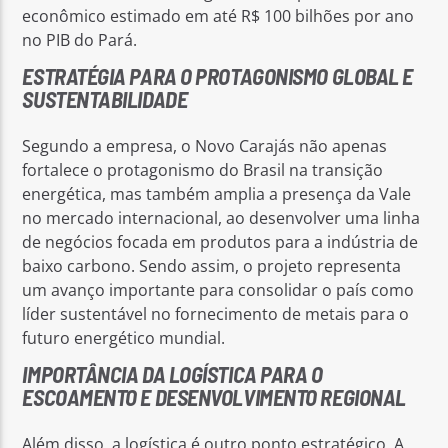
econômico estimado em até R$ 100 bilhões por ano
no PIB do Pará.
ESTRATÉGIA PARA O PROTAGONISMO GLOBAL E
SUSTENTABILIDADE
Segundo a empresa, o Novo Carajás não apenas
fortalece o protagonismo do Brasil na transição
energética, mas também amplia a presença da Vale
no mercado internacional, ao desenvolver uma linha
de negócios focada em produtos para a indústria de
baixo carbono. Sendo assim, o projeto representa
um avanço importante para consolidar o país como
líder sustentável no fornecimento de metais para o
futuro energético mundial.
IMPORTÂNCIA DA LOGÍSTICA PARA O
ESCOAMENTO E DESENVOLVIMENTO REGIONAL
Além disso, a logística é outro ponto estratégico. A