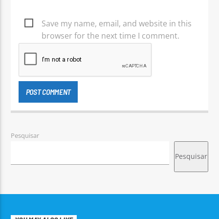
Save my name, email, and website in this
browser for the next time I comment.
Pesquisar
Pesquisar