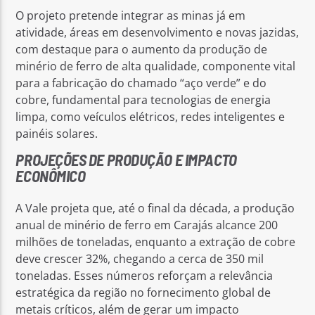
O projeto pretende integrar as minas já em
atividade, áreas em desenvolvimento e novas jazidas,
com destaque para o aumento da produção de
minério de ferro de alta qualidade, componente vital
para a fabricação do chamado “aço verde” e do
cobre, fundamental para tecnologias de energia
limpa, como veículos elétricos, redes inteligentes e
painéis solares.
PROJEÇÕES DE PRODUÇÃO E IMPACTO
ECONÔMICO
A Vale projeta que, até o final da década, a produção
anual de minério de ferro em Carajás alcance 200
milhões de toneladas, enquanto a extração de cobre
deve crescer 32%, chegando a cerca de 350 mil
toneladas. Esses números reforçam a relevância
estratégica da região no fornecimento global de
metais críticos, além de gerar um impacto