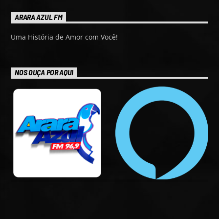
ARARA AZUL FM
Uma História de Amor com Você!
NOS OUÇA POR AQUI