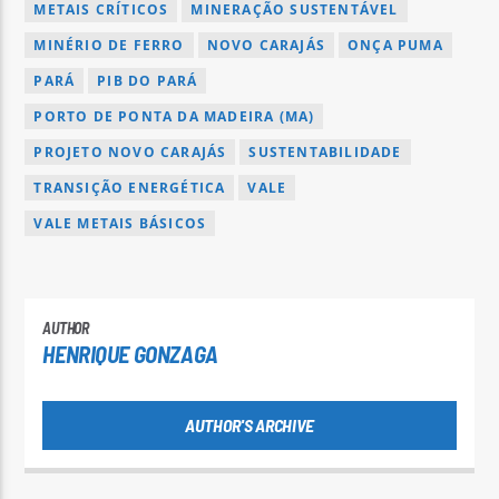
METAIS CRÍTICOS
MINERAÇÃO SUSTENTÁVEL
MINÉRIO DE FERRO
NOVO CARAJÁS
ONÇA PUMA
PARÁ
PIB DO PARÁ
PORTO DE PONTA DA MADEIRA (MA)
PROJETO NOVO CARAJÁS
SUSTENTABILIDADE
TRANSIÇÃO ENERGÉTICA
VALE
VALE METAIS BÁSICOS
AUTHOR
HENRIQUE GONZAGA
AUTHOR'S ARCHIVE