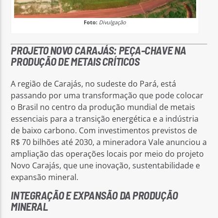
Foto:
Divulgação
PROJETO NOVO CARAJÁS: PEÇA-CHAVE NA
PRODUÇÃO DE METAIS CRÍTICOS
A região de Carajás, no sudeste do Pará, está
passando por uma transformação que pode colocar
o Brasil no centro da produção mundial de metais
essenciais para a transição energética e a indústria
de baixo carbono. Com investimentos previstos de
R$ 70 bilhões até 2030, a mineradora Vale anunciou a
ampliação das operações locais por meio do projeto
Novo Carajás, que une inovação, sustentabilidade e
expansão mineral.
INTEGRAÇÃO E EXPANSÃO DA PRODUÇÃO
MINERAL