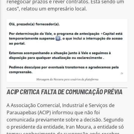
renegociar prazos e rever contratos. Está sendo um
caos”, relatou um empresário local.
ACIP CRITICA FALTA DE COMUNICAÇÃO PRÉVIA
A Associação Comercial, Industrial e Serviços de
Parauapebas (ACIP) informou que não foi
comunicada previamente sobre a decisão. Segundo
o presidente da entidade, Iran Moura, a entidade só