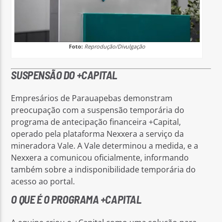
Foto:
Reprodução/Divulgação
SUSPENSÃO DO +CAPITAL
Empresários de Parauapebas demonstram
preocupação com a suspensão temporária do
programa de antecipação financeira +Capital,
operado pela plataforma Nexxera a serviço da
mineradora Vale. A Vale determinou a medida, e a
Nexxera a comunicou oficialmente, informando
também sobre a indisponibilidade temporária do
acesso ao portal.
O QUE É O PROGRAMA +CAPITAL