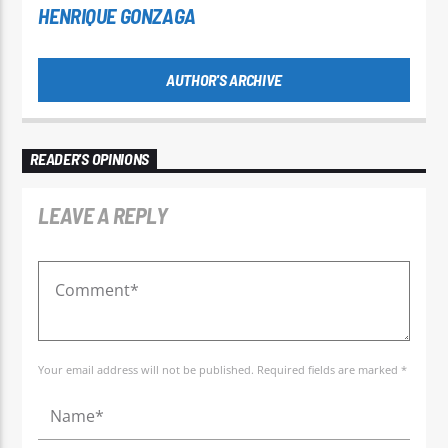
HENRIQUE GONZAGA
AUTHOR'S ARCHIVE
READER'S OPINIONS
LEAVE A REPLY
Your email address will not be published. Required fields are marked *