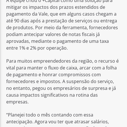
A equipe criou o +Capital como uma solução para
mitigar os impactos dos prazos estendidos de
pagamento da Vale, que em alguns casos chegam a
até 90 dias após a prestação de serviços ou entrega
de produtos. Por meio da ferramenta, fornecedores
podiam antecipar valores de notas fiscais já
aprovadas, mediante o pagamento de uma taxa
entre 1% e 2% por operação.
Para muitos empreendedores da região, o recurso é
vital para manter o fluxo de caixa, arcar com a folha
de pagamento e honrar compromissos com
fornecedores e impostos. A suspensão do serviço,
no entanto, pegou os empresários de surpresa e já
causa impactos significativos na rotina das
empresas.
“Planejei todo o mês contando com essa
antecipação. Agora vou ter que atrasar salários,