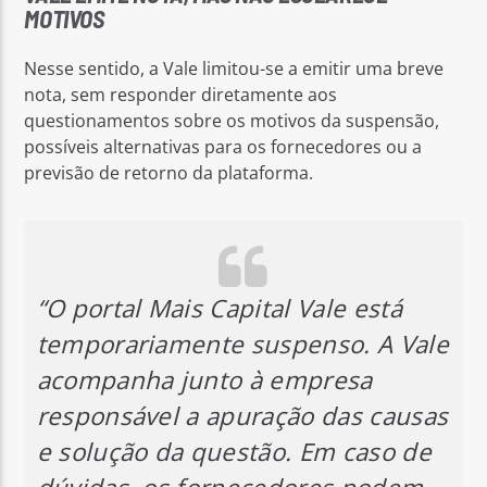
MOTIVOS
Nesse sentido, a Vale limitou-se a emitir uma breve
nota, sem responder diretamente aos
questionamentos sobre os motivos da suspensão,
possíveis alternativas para os fornecedores ou a
previsão de retorno da plataforma.
“O portal Mais Capital Vale está
temporariamente suspenso. A Vale
acompanha junto à empresa
responsável a apuração das causas
e solução da questão. Em caso de