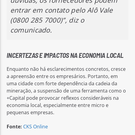
dúvidas, os fornecedores podem
entrar em contato pelo Alô Vale
(0800 285 7000)”, diz o
comunicado.
INCERTEZAS E IMPACTOS NA ECONOMIA LOCAL
Enquanto não há esclarecimentos concretos, cresce
a apreensão entre os empresários. Portanto, em
uma cidade com forte dependência da cadeia da
mineração, a suspensão de uma ferramenta como o
+Capital pode provocar reflexos consideráveis na
economia local, especialmente entre micro e
pequenas empresas.
Fonte:
CKS Online