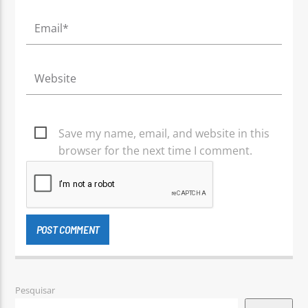
Save my name, email, and website in this
browser for the next time I comment.
Pesquisar