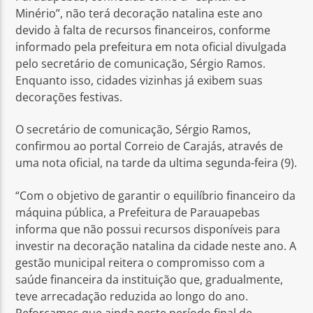
Minério”, não terá decoração natalina este ano
devido à falta de recursos financeiros, conforme
informado pela prefeitura em nota oficial divulgada
pelo secretário de comunicação, Sérgio Ramos.
Enquanto isso, cidades vizinhas já exibem suas
decorações festivas.
O secretário de comunicação, Sérgio Ramos,
confirmou ao portal Correio de Carajás, através de
uma nota oficial, na tarde da ultima segunda-feira (9).
“Com o objetivo de garantir o equilíbrio financeiro da
máquina pública, a Prefeitura de Parauapebas
informa que não possui recursos disponíveis para
investir na decoração natalina da cidade neste ano. A
gestão municipal reitera o compromisso com a
saúde financeira da instituição que, gradualmente,
teve arrecadação reduzida ao longo do ano.
Reforçamos que ainda neste período final de