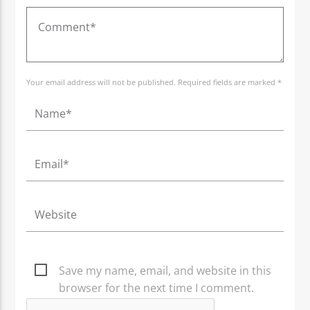
Your email address will not be published. Required fields are marked *
Save my name, email, and website in this
browser for the next time I comment.