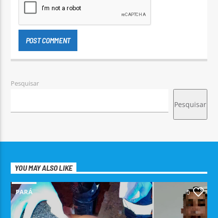
Pesquisar
Pesquisar
YOU MAY ALSO LIKE
PARÁ
0