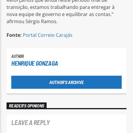
transição, estamos trabalhando para entregar à
nova equipe de governo e equilibrar as contas.”
afirmou Sérgio Ramos.
Fonte:
Portal Correio Carajás
AUTHOR
HENRIQUE GONZAGA
AUTHOR'S ARCHIVE
READER'S OPINIONS
LEAVE A REPLY