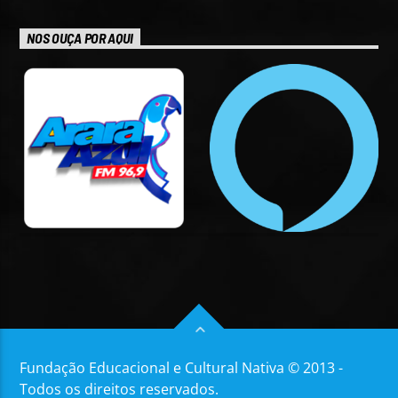
NOS OUÇA POR AQUI
Fundação Educacional e Cultural Nativa © 2013 -
Todos os direitos reservados.