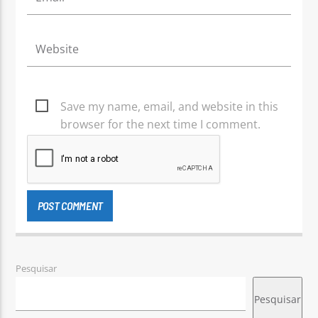
Save my name, email, and website in this
browser for the next time I comment.
Pesquisar
Pesquisar