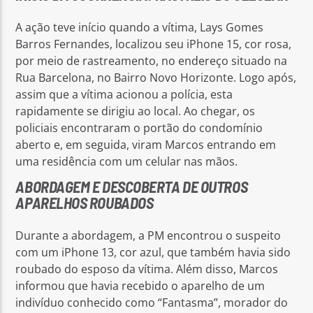
A ação teve início quando a vítima, Lays Gomes
Barros Fernandes, localizou seu iPhone 15, cor rosa,
por meio de rastreamento, no endereço situado na
Rua Barcelona, no Bairro Novo Horizonte. Logo após,
assim que a vítima acionou a polícia, esta
rapidamente se dirigiu ao local. Ao chegar, os
policiais encontraram o portão do condomínio
aberto e, em seguida, viram Marcos entrando em
uma residência com um celular nas mãos.
ABORDAGEM E DESCOBERTA DE OUTROS
APARELHOS ROUBADOS
Durante a abordagem, a PM encontrou o suspeito
com um iPhone 13, cor azul, que também havia sido
roubado do esposo da vítima. Além disso, Marcos
informou que havia recebido o aparelho de um
indivíduo conhecido como “Fantasma”, morador do