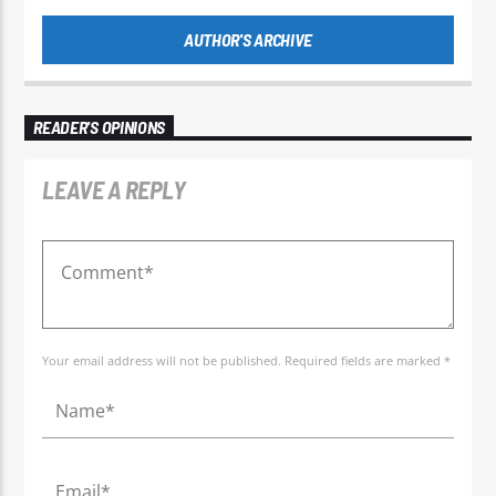
AUTHOR'S ARCHIVE
READER'S OPINIONS
LEAVE A REPLY
Your email address will not be published. Required fields are marked *