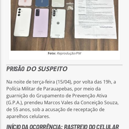
Foto:
Reprodução/PM
DO SUSPEITO
PRISÃO
Na noite de terça-feira (15/04), por volta das 19h, a
Polícia Militar de Parauapebas, por meio da
guarnição do Grupamento de Prevenção Ativa
(G.P.A.), prendeu Marcos Vales da Conceição Souza,
de 55 anos, sob a acusação de receptação de
aparelhos celulares.
INÍCIO DA OCORRÊNCIA: RASTREIO DO CELULAR