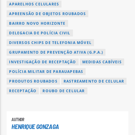
APARELHOS CELULARES
APREENSÃO DE OBJETOS ROUBADOS
BAIRRO NOVO HORIZONTE
DELEGACIA DE POLÍCIA CIVIL
DIVERSOS CHIPS DE TELEFONIA MÓVEL
GRUPAMENTO DE PREVENÇÃO ATIVA (G.P.A.)
INVESTIGAÇÃO DE RECEPTAÇÃO
MEDIDAS CABÍVEIS
POLÍCIA MILITAR DE PARAUAPEBAS
PRODUTOS ROUBADOS
RASTREAMENTO DE CELULAR
RECEPTAÇÃO
ROUBO DE CELULAR
AUTHOR
HENRIQUE GONZAGA