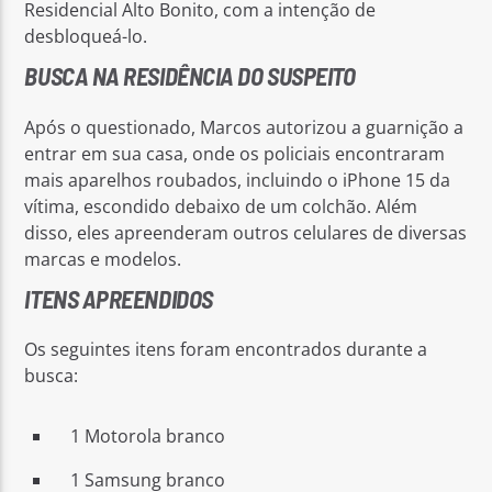
Residencial Alto Bonito, com a intenção de
desbloqueá-lo.
BUSCA NA RESIDÊNCIA DO SUSPEITO
Após o questionado, Marcos autorizou a guarnição a
entrar em sua casa, onde os policiais encontraram
mais aparelhos roubados, incluindo o iPhone 15 da
vítima, escondido debaixo de um colchão. Além
disso, eles apreenderam outros celulares de diversas
marcas e modelos.
ITENS APREENDIDOS
Os seguintes itens foram encontrados durante a
busca:
1 Motorola branco
1 Samsung branco