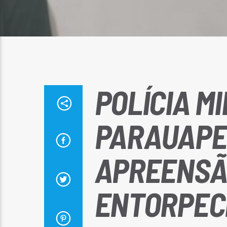
POLÍCIA MI
PARAUAPE
APREENSÃ
ENTORPECE