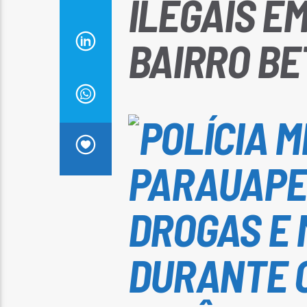
ILEGAIS E
BAIRRO BE