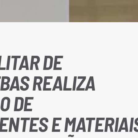
LITAR DE
BAS REALIZA
O DE
NTES E MATERIAI