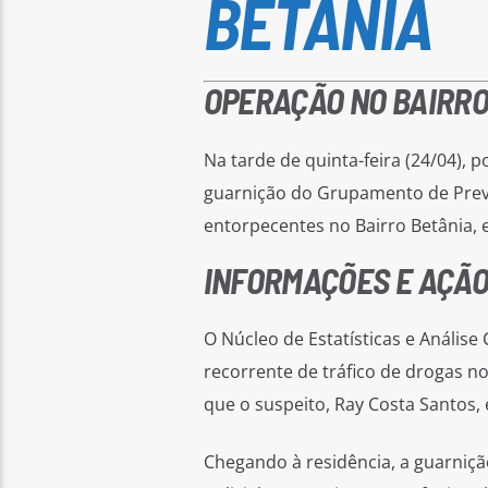
OPERAÇÃO NO BAIRRO
Na tarde de quinta-feira (24/04), p
guarnição do Grupamento de Preve
entorpecentes no Bairro Betânia, 
INFORMAÇÕES E AÇÃO
O Núcleo de Estatísticas e Análise
recorrente de tráfico de drogas no
que o suspeito, Ray Costa Santos,
Chegando à residência, a guarniçã