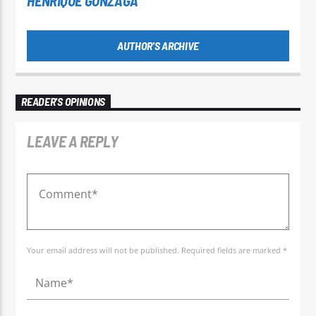
HENRIQUE GONZAGA
AUTHOR'S ARCHIVE
READER'S OPINIONS
LEAVE A REPLY
Your email address will not be published. Required fields are marked *