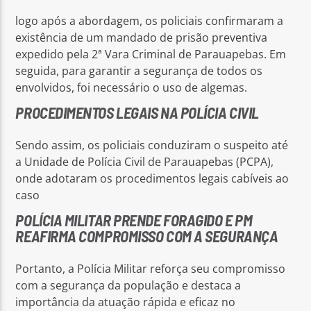
logo após a abordagem, os policiais confirmaram a
existência de um mandado de prisão preventiva
expedido pela 2ª Vara Criminal de Parauapebas. Em
seguida, para garantir a segurança de todos os
envolvidos, foi necessário o uso de algemas.
PROCEDIMENTOS LEGAIS NA POLÍCIA CIVIL
Sendo assim, os policiais conduziram o suspeito até
a Unidade de Polícia Civil de Parauapebas (PCPA),
onde adotaram os procedimentos legais cabíveis ao
caso
POLÍCIA MILITAR PRENDE FORAGIDO E PM
REAFIRMA COMPROMISSO COM A SEGURANÇA
Portanto, a Polícia Militar reforça seu compromisso
com a segurança da população e destaca a
importância da atuação rápida e eficaz no