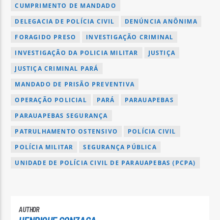
CUMPRIMENTO DE MANDADO
DELEGACIA DE POLÍCIA CIVIL
DENÚNCIA ANÔNIMA
FORAGIDO PRESO
INVESTIGAÇÃO CRIMINAL
INVESTIGAÇÃO DA POLICIA MILITAR
JUSTIÇA
JUSTIÇA CRIMINAL PARÁ
MANDADO DE PRISÃO PREVENTIVA
OPERAÇÃO POLICIAL
PARÁ
PARAUAPEBAS
PARAUAPEBAS SEGURANÇA
PATRULHAMENTO OSTENSIVO
POLÍCIA CIVIL
POLÍCIA MILITAR
SEGURANÇA PÚBLICA
UNIDADE DE POLÍCIA CIVIL DE PARAUAPEBAS (PCPA)
AUTHOR