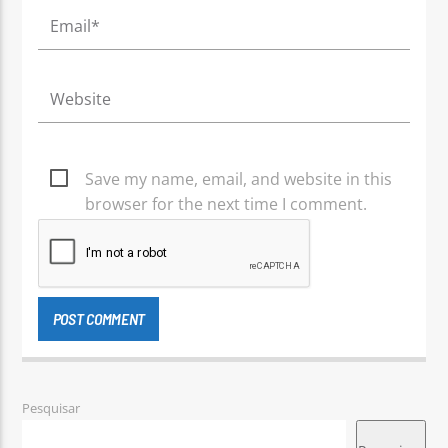
Save my name, email, and website in this
browser for the next time I comment.
Pesquisar