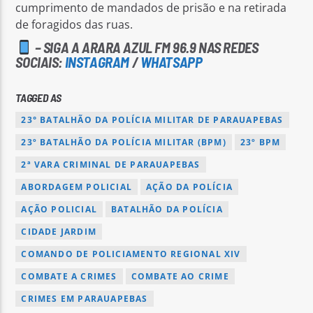
cumprimento de mandados de prisão e na retirada
de foragidos das ruas.
– SIGA A ARARA AZUL FM 96.9 NAS REDES
SOCIAIS:
INSTAGRAM
/
WHATSAPP
TAGGED AS
23° BATALHÃO DA POLÍCIA MILITAR DE PARAUAPEBAS
23º BATALHÃO DA POLÍCIA MILITAR (BPM)
23º BPM
2ª VARA CRIMINAL DE PARAUAPEBAS
ABORDAGEM POLICIAL
AÇÃO DA POLÍCIA
AÇÃO POLICIAL
BATALHÃO DA POLÍCIA
CIDADE JARDIM
COMANDO DE POLICIAMENTO REGIONAL XIV
COMBATE A CRIMES
COMBATE AO CRIME
CRIMES EM PARAUAPEBAS