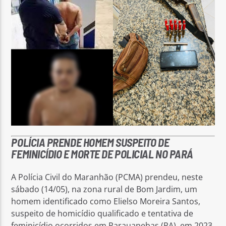
POLÍCIA PRENDE HOMEM SUSPEITO DE
FEMINICÍDIO E MORTE DE POLICIAL NO PARÁ
A Polícia Civil do Maranhão (PCMA) prendeu, neste
sábado (14/05), na zona rural de Bom Jardim, um
homem identificado como Elielso Moreira Santos,
suspeito de homicídio qualificado e tentativa de
feminicídio ocorridos em Parauapebas (PA), em 2023.