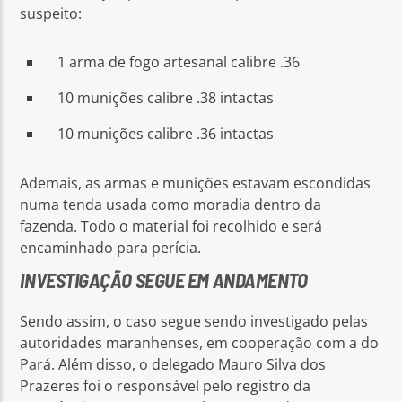
suspeito:
1 arma de fogo artesanal calibre .36
10 munições calibre .38 intactas
10 munições calibre .36 intactas
Ademais, as armas e munições estavam escondidas
numa tenda usada como moradia dentro da
fazenda. Todo o material foi recolhido e será
encaminhado para perícia.
INVESTIGAÇÃO SEGUE EM ANDAMENTO
Sendo assim, o caso segue sendo investigado pelas
autoridades maranhenses, em cooperação com a do
Pará. Além disso, o delegado Mauro Silva dos
Prazeres foi o responsável pelo registro da