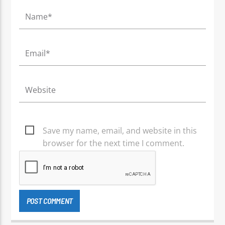
Save my name, email, and website in this
browser for the next time I comment.