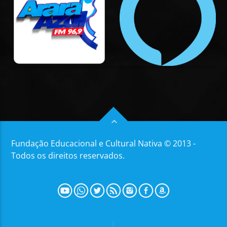
Fundação Educacional e Cultural Nativa © 2013 -
Todos os direitos reservados.