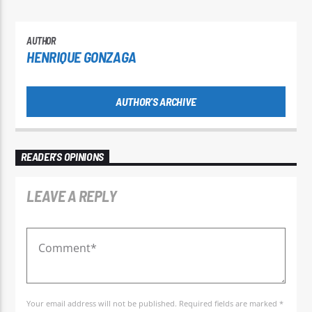
AUTHOR
HENRIQUE GONZAGA
AUTHOR'S ARCHIVE
READER'S OPINIONS
LEAVE A REPLY
Your email address will not be published. Required fields are marked *