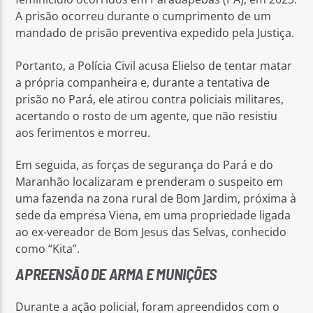
A prisão ocorreu durante o cumprimento de um
mandado de prisão preventiva expedido pela Justiça.
Portanto, a Polícia Civil acusa Elielso de tentar matar
a própria companheira e, durante a tentativa de
prisão no Pará, ele atirou contra policiais militares,
acertando o rosto de um agente, que não resistiu
aos ferimentos e morreu.
Em seguida, as forças de segurança do Pará e do
Maranhão localizaram e prenderam o suspeito em
uma fazenda na zona rural de Bom Jardim, próxima à
sede da empresa Viena, em uma propriedade ligada
ao ex-vereador de Bom Jesus das Selvas, conhecido
como “Kita”.
APREENSÃO DE ARMA E MUNIÇÕES
Durante a ação policial, foram apreendidos com o