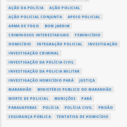
AÇÃO DA POLÍCIA
AÇÃO POLICIAL
AÇÃO POLICIAL CONJUNTA
APOIO POLICIAL
ARMA DE FOGO
BOM JARDIM
CRIMINOSOS INTERESTADUAIS
FEMINICÍDIO
HOMICÍDIO
INTEGRAÇÃO POLICIAL
INVESTIGAÇÃO
INVESTIGAÇÃO CRIMINAL
INVESTIGAÇÃO DA POLÍCIA CIVIL
INVESTIGAÇÃO DA POLICIA MILITAR
INVESTIGAÇÃO HOMICÍDIO PARÁ
JUSTIÇA
MARANHÃO
MINISTÉRIO PUBLICO DO MARANHÃO
MORTE DE POLICIAL
MUNIÇÕES
PARÁ
PARAUAPEBAS
POLÍCIA
POLÍCIA CIVIL
PRISÃO
SEGURANÇA PÚBLICA
TENTATIVA DE HOMICÍDIO