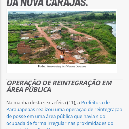
DA NOVA CARAJÁS.
Foto:
Reprodução/Redes Sociais
OPERAÇÃO DE REINTEGRAÇÃO EM
ÁREA PÚBLICA
Na manhã desta sexta-feira (11), a
Prefeitura de
Parauapebas realizou uma operação de reintegração
de posse em uma área pública que havia sido
ocupada de forma irregular nas proximidades do