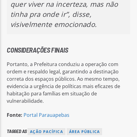
quer viver na incerteza, mas não
tinha pra onde ir”, disse,
visivelmente emocionado.
CONSIDERAÇÕES FINAIS
Portanto, a Prefeitura conduziu a operação com
ordem e respaldo legal, garantindo a destinação
correta dos espaços públicos. Ao mesmo tempo,
evidencia a urgência de políticas mais eficazes de
habitação para famílias em situação de
vulnerabilidade.
Fonte:
Portal Parauapebas
TAGGED AS
AÇÃO PACÍFICA
ÁREA PÚBLICA