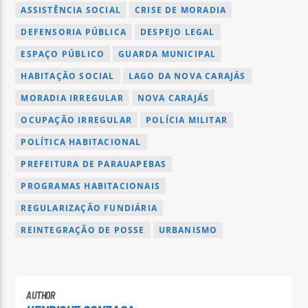
ASSISTÊNCIA SOCIAL
CRISE DE MORADIA
DEFENSORIA PÚBLICA
DESPEJO LEGAL
ESPAÇO PÚBLICO
GUARDA MUNICIPAL
HABITAÇÃO SOCIAL
LAGO DA NOVA CARAJÁS
MORADIA IRREGULAR
NOVA CARAJÁS
OCUPAÇÃO IRREGULAR
POLÍCIA MILITAR
POLÍTICA HABITACIONAL
PREFEITURA DE PARAUAPEBAS
PROGRAMAS HABITACIONAIS
REGULARIZAÇÃO FUNDIÁRIA
REINTEGRAÇÃO DE POSSE
URBANISMO
AUTHOR