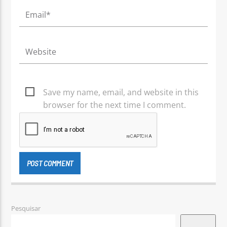
Save my name, email, and website in this
browser for the next time I comment.
Pesquisar