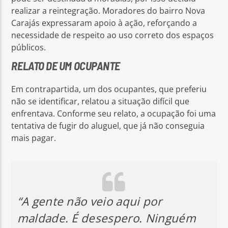
realizar a reintegração. Moradores do bairro Nova
Carajás expressaram apoio à ação, reforçando a
necessidade de respeito ao uso correto dos espaços
públicos.
RELATO DE UM OCUPANTE
Em contrapartida, um dos ocupantes, que preferiu
não se identificar, relatou a situação difícil que
enfrentava. Conforme seu relato, a ocupação foi uma
tentativa de fugir do aluguel, que já não conseguia
mais pagar.
“A gente não veio aqui por
maldade. É desespero. Ninguém