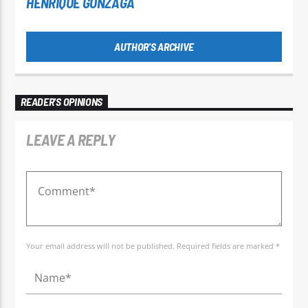
HENRIQUE GONZAGA
AUTHOR'S ARCHIVE
READER'S OPINIONS
LEAVE A REPLY
Your email address will not be published. Required fields are marked *