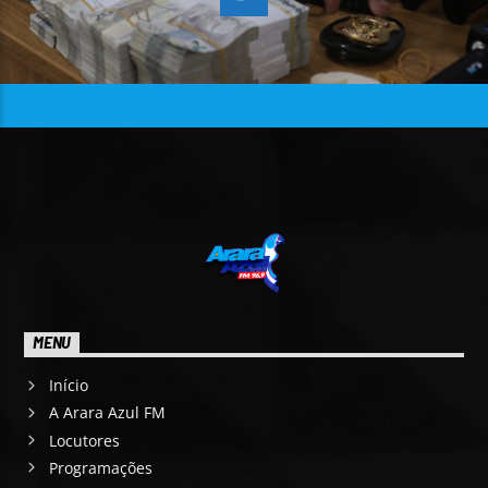
MENU
Início
A Arara Azul FM
Locutores
Programações