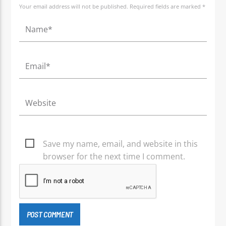
Your email address will not be published. Required fields are marked *
Save my name, email, and website in this
browser for the next time I comment.