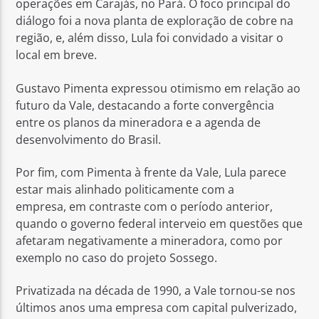
operações em Carajás, no Pará. O foco principal do
diálogo foi a nova planta de exploração de cobre na
região, e, além disso, Lula foi convidado a visitar o
local em breve.
Gustavo Pimenta expressou otimismo em relação ao
futuro da Vale, destacando a forte convergência
entre os planos da mineradora e a agenda de
desenvolvimento do Brasil.
Por fim, com Pimenta à frente da Vale, Lula parece
estar mais alinhado politicamente com a
empresa, em contraste com o período anterior,
quando o governo federal interveio em questões que
afetaram negativamente a mineradora, como por
exemplo no caso do projeto Sossego.
Privatizada na década de 1990, a Vale tornou-se nos
últimos anos uma empresa com capital pulverizado,