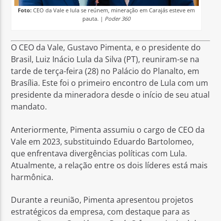
Foto:
CEO da Vale e lula se reúnem, mineração em Carajás esteve em
pauta. |
Poder 360
O CEO da Vale, Gustavo Pimenta, e o presidente do
Brasil, Luiz Inácio Lula da Silva (PT), reuniram-se na
tarde de terça-feira (28) no Palácio do Planalto, em
Brasília. Este foi o primeiro encontro de Lula com um
presidente da mineradora desde o início de seu atual
mandato.
Anteriormente, Pimenta assumiu o cargo de CEO da
Vale em 2023, substituindo Eduardo Bartolomeo,
que enfrentava divergências políticas com Lula.
Atualmente, a relação entre os dois líderes está mais
harmônica.
Durante a reunião, Pimenta apresentou projetos
estratégicos da empresa, com destaque para as