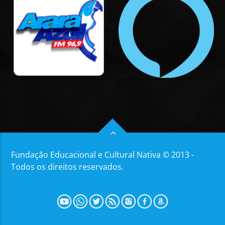
Fundação Educacional e Cultural Nativa © 2013 -
Todos os direitos reservados.