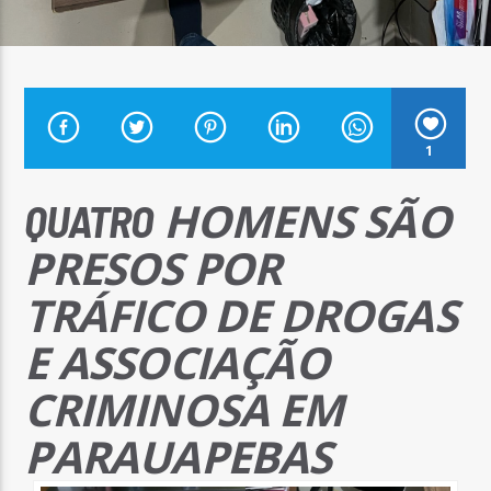
Arara Azul FM
1
HOMENS SÃO
QUATRO
PRESOS POR
TRÁFICO DE DROGAS
E ASSOCIAÇÃO
CRIMINOSA EM
PARAUAPEBAS