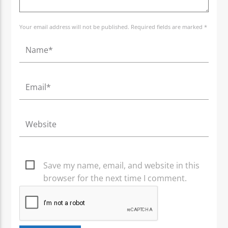
Your email address will not be published. Required fields are marked *
Save my name, email, and website in this
browser for the next time I comment.