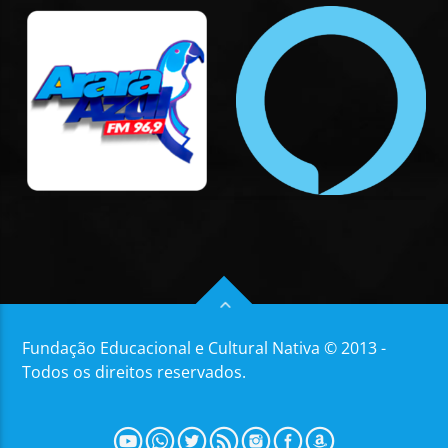
Fundação Educacional e Cultural Nativa © 2013 -
Todos os direitos reservados.