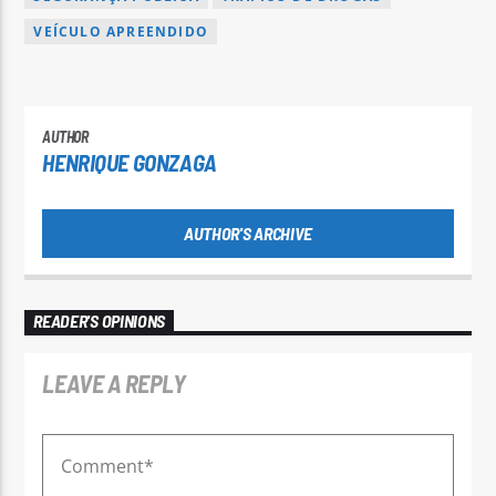
VEÍCULO APREENDIDO
AUTHOR
HENRIQUE GONZAGA
AUTHOR'S ARCHIVE
READER'S OPINIONS
LEAVE A REPLY