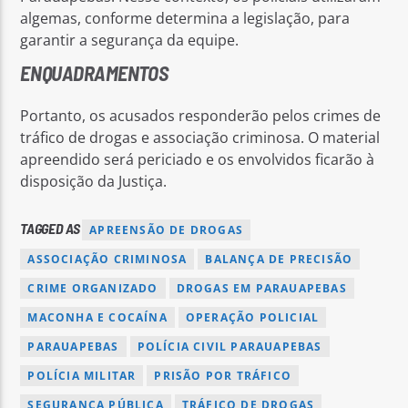
algemas, conforme determina a legislação, para
garantir a segurança da equipe.
ENQUADRAMENTOS
Portanto, os acusados responderão pelos crimes de
tráfico de drogas e associação criminosa. O material
apreendido será periciado e os envolvidos ficarão à
disposição da Justiça.
TAGGED AS
APREENSÃO DE DROGAS
ASSOCIAÇÃO CRIMINOSA
BALANÇA DE PRECISÃO
CRIME ORGANIZADO
DROGAS EM PARAUAPEBAS
MACONHA E COCAÍNA
OPERAÇÃO POLICIAL
PARAUAPEBAS
POLÍCIA CIVIL PARAUAPEBAS
POLÍCIA MILITAR
PRISÃO POR TRÁFICO
SEGURANÇA PÚBLICA
TRÁFICO DE DROGAS