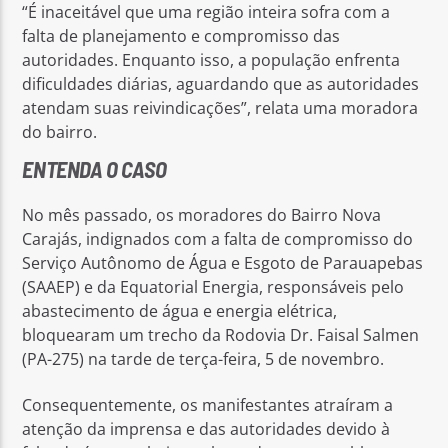
“É inaceitável que uma região inteira sofra com a
falta de planejamento e compromisso das
autoridades. Enquanto isso, a população enfrenta
dificuldades diárias, aguardando que as autoridades
atendam suas reivindicações”, relata uma moradora
do bairro.
ENTENDA O CASO
No mês passado, os moradores do Bairro Nova
Carajás, indignados com a falta de compromisso do
Serviço Autônomo de Água e Esgoto de Parauapebas
(SAAEP) e da Equatorial Energia, responsáveis pelo
abastecimento de água e energia elétrica,
bloquearam um trecho da Rodovia Dr. Faisal Salmen
(PA-275) na tarde de terça-feira, 5 de novembro.
Consequentemente, os manifestantes atraíram a
atenção da imprensa e das autoridades devido à