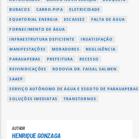
BURACOS
CARRO-PIPA
ELETRICIDADE
EQUATORIAL ENERGIA
ESCASSEZ
FALTA DE ÁGUA
FORNECIMENTO DE ÁGUA
INFRAESTRUTURA DEFICIENTE
INSATISFAÇÃO
MANIFESTAÇÕES
MORADORES
NEGLIGÊNCIA
PARAUAPEBAS
PREFEITURA
RECESSO
REIVINDICAÇÕES
RODOVIA DR. FAISAL SALMEN
SAAEP
SERVIÇO AUTÔNOMO DE ÁGUA E ESGOTO DE PARAUAPEBAS
SOLUÇÕES IMEDIATAS
TRANSTORNOS
AUTHOR
HENRIQUE GONZAGA