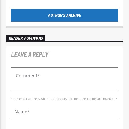
AUTHOR'S ARCHIVE
READER'S OPINIONS
LEAVE A REPLY
Your email address will not be published. Required fields are marked *