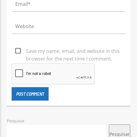
Save my name, email, and website in this
browser for the next time I comment.
Pesquisar
Pesquisar