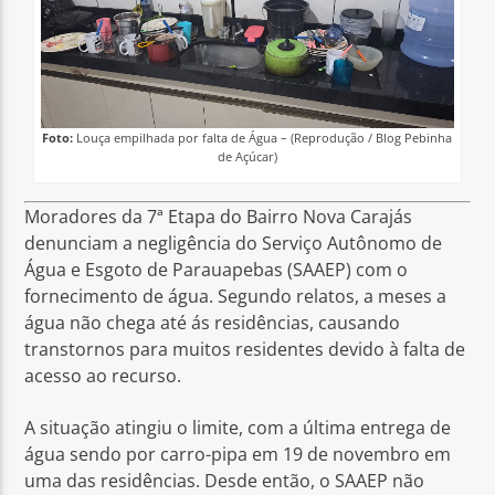
Foto:
Louça empilhada por falta de Água – (Reprodução / Blog Pebinha
de Açúcar)
Moradores da 7ª Etapa do Bairro Nova Carajás
denunciam a negligência do Serviço Autônomo de
Água e Esgoto de Parauapebas (SAAEP) com o
fornecimento de água. Segundo relatos, a meses a
água não chega até ás residências, causando
transtornos para muitos residentes devido à falta de
acesso ao recurso.
A situação atingiu o limite, com a última entrega de
água sendo por carro-pipa em 19 de novembro em
uma das residências. Desde então, o SAAEP não