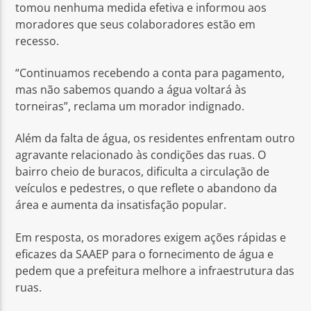
tomou nenhuma medida efetiva e informou aos
moradores que seus colaboradores estão em
recesso.
“Continuamos recebendo a conta para pagamento,
mas não sabemos quando a água voltará às
torneiras”, reclama um morador indignado.
Além da falta de água, os residentes enfrentam outro
agravante relacionado às condições das ruas. O
bairro cheio de buracos, dificulta a circulação de
veículos e pedestres, o que reflete o abandono da
área e aumenta da insatisfação popular.
Em resposta, os moradores exigem ações rápidas e
eficazes da SAAEP para o fornecimento de água e
pedem que a prefeitura melhore a infraestrutura das
ruas.