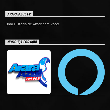
ARARA AZUL FM
Uma História de Amor com Você!
NOS OUÇA POR AQUI