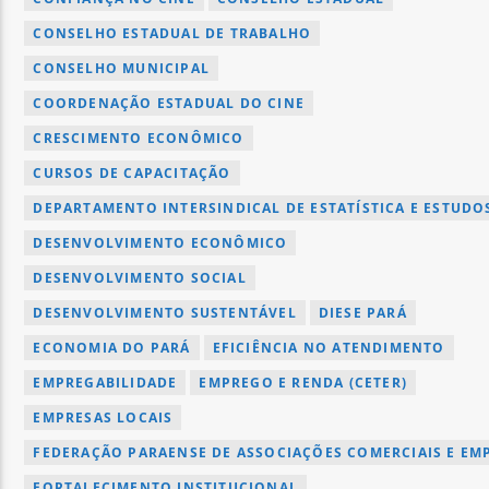
CONSELHO ESTADUAL DE TRABALHO
CONSELHO MUNICIPAL
COORDENAÇÃO ESTADUAL DO CINE
CRESCIMENTO ECONÔMICO
CURSOS DE CAPACITAÇÃO
DEPARTAMENTO INTERSINDICAL DE ESTATÍSTICA E ESTUDO
DESENVOLVIMENTO ECONÔMICO
DESENVOLVIMENTO SOCIAL
DESENVOLVIMENTO SUSTENTÁVEL
DIESE PARÁ
ECONOMIA DO PARÁ
EFICIÊNCIA NO ATENDIMENTO
EMPREGABILIDADE
EMPREGO E RENDA (CETER)
EMPRESAS LOCAIS
FEDERAÇÃO PARAENSE DE ASSOCIAÇÕES COMERCIAIS E EM
FORTALECIMENTO INSTITUCIONAL