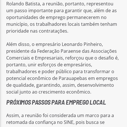
Rolando Batista, a reunião, portanto, representou
um passo importante para garantir que, além de as
oportunidades de emprego permanecerem no
município, os trabalhadores locais também tenham
prioridade nas contratações.
Além disso, o empresário Leonardo Pinheiro,
presidente da Federação Paraense das Associações
Comerciais e Empresariais, reforçou que o desafio é,
portanto, unir esforços de empresários,
trabalhadores e poder público para transformar o
potencial econômico de Parauapebas em empregos
de qualidade, garantindo, assim, desenvolvimento
social junto ao crescimento econômico.
PRÓXIMOS PASSOS PARA EMPREGO LOCAL
Assim, a reunião foi considerada um marco para a
retomada da confiança no SINE, pois busca se