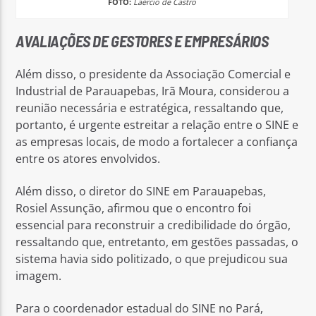
FOTO:
Laércio de Castro
AVALIAÇÕES DE GESTORES E EMPRESÁRIOS
Além disso, o presidente da Associação Comercial e
Industrial de Parauapebas, Irã Moura, considerou a
reunião necessária e estratégica, ressaltando que,
portanto, é urgente estreitar a relação entre o SINE e
as empresas locais, de modo a fortalecer a confiança
entre os atores envolvidos.
Além disso, o diretor do SINE em Parauapebas,
Rosiel Assunção, afirmou que o encontro foi
essencial para reconstruir a credibilidade do órgão,
ressaltando que, entretanto, em gestões passadas, o
sistema havia sido politizado, o que prejudicou sua
imagem.
Para o coordenador estadual do SINE no Pará,