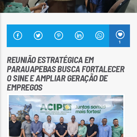
Arara Azul FM
1
REUNIÃO ESTRATÉGICA EM
PARAUAPEBAS BUSCA FORTALECER
O SINE E AMPLIAR GERAÇÃO DE
EMPREGOS