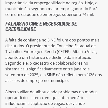
importância da empregabilidade na região. Hoje, o
município é o segundo maior empregador do Pará,
com um estoque de empregos superior a 74 mil.
FALHAS NO CINE E NECESSIDADE DE
CREDIBILIDADE
A falta de confiança no SINE foi um dos pontos mais
discutidos. O presidente do Conselho Estadual de
Trabalho, Emprego e Renda (CETER), Alberto Villar,
apontou um histórico de declínio da instituição.
Segundo ele, o cadastro de colaboradores no
sistema caiu significativamente entre janeiro e
setembro de 2025, e o SINE não refletia nem 10% dos
acessos de emprego no município.
Alberto Villar detalhou ainda problemas no modus
operandi do sistema, em que intermediários
influenciam a captação de vagas, desviando