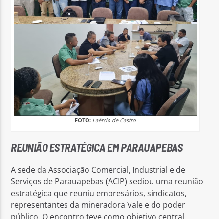
FOTO:
Laércio de Castro
REUNIÃO ESTRATÉGICA EM PARAUAPEBAS
A sede da Associação Comercial, Industrial e de
Serviços de Parauapebas (ACIP) sediou uma reunião
estratégica que reuniu empresários, sindicatos,
representantes da mineradora Vale e do poder
público. O encontro teve como objetivo central