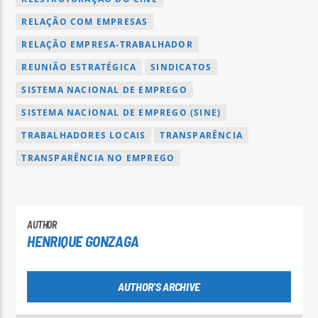
RELAÇÃO COM EMPRESAS
RELAÇÃO EMPRESA-TRABALHADOR
REUNIÃO ESTRATÉGICA
SINDICATOS
SISTEMA NACIONAL DE EMPREGO
SISTEMA NACIONAL DE EMPREGO (SINE)
TRABALHADORES LOCAIS
TRANSPARÊNCIA
TRANSPARÊNCIA NO EMPREGO
AUTHOR
HENRIQUE GONZAGA
AUTHOR'S ARCHIVE