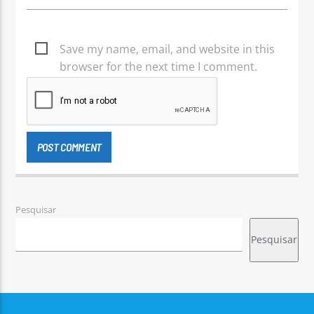
Save my name, email, and website in this
browser for the next time I comment.
Pesquisar
Pesquisar