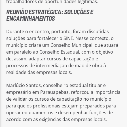
trabalhadores de oportunidades legítimas.
REUNIÃO ESTRATÉGICA: SOLUÇÕES E
ENCAMINHAMENTOS
Durante o encontro, portanto, foram discutidas
soluções para fortalecer o SINE. Nesse contexto, o
município criará um Conselho Municipal, que atuará
em paralelo ao Conselho Estadual, com o objetivo
de, assim, adaptar cursos de capacitação e
processos de intermediação de mão de obra à
realidade das empresas locais.
Marlúcio Santos, conselheiro estadual titular e
empresário em Parauapebas, reforçou a importância
de validar os cursos de capacitação no município,
para que os profissionais estejam preparados para
operar equipamentos e desempenhar funções de
acordo com as exigências das empresas locais.