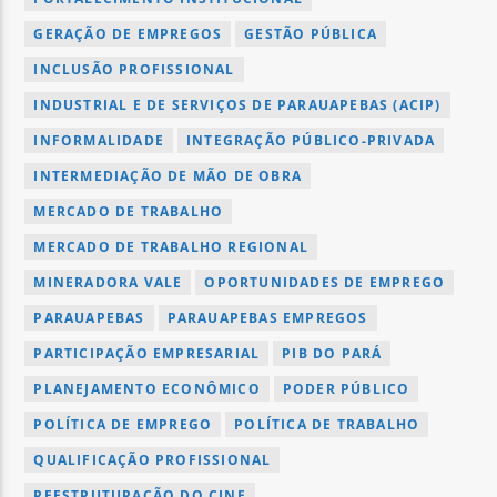
GERAÇÃO DE EMPREGOS
GESTÃO PÚBLICA
INCLUSÃO PROFISSIONAL
INDUSTRIAL E DE SERVIÇOS DE PARAUAPEBAS (ACIP)
INFORMALIDADE
INTEGRAÇÃO PÚBLICO-PRIVADA
INTERMEDIAÇÃO DE MÃO DE OBRA
MERCADO DE TRABALHO
MERCADO DE TRABALHO REGIONAL
MINERADORA VALE
OPORTUNIDADES DE EMPREGO
PARAUAPEBAS
PARAUAPEBAS EMPREGOS
PARTICIPAÇÃO EMPRESARIAL
PIB DO PARÁ
PLANEJAMENTO ECONÔMICO
PODER PÚBLICO
POLÍTICA DE EMPREGO
POLÍTICA DE TRABALHO
QUALIFICAÇÃO PROFISSIONAL
REESTRUTURAÇÃO DO CINE