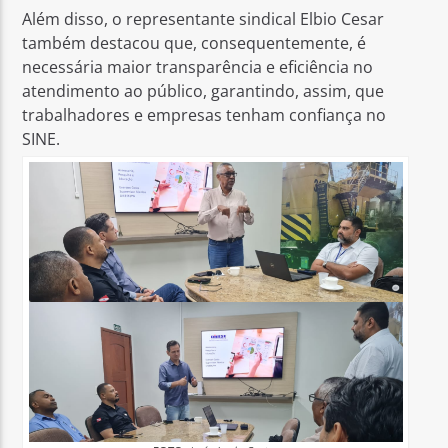
Além disso, o representante sindical Elbio Cesar
também destacou que, consequentemente, é
necessária maior transparência e eficiência no
atendimento ao público, garantindo, assim, que
trabalhadores e empresas tenham confiança no
SINE.