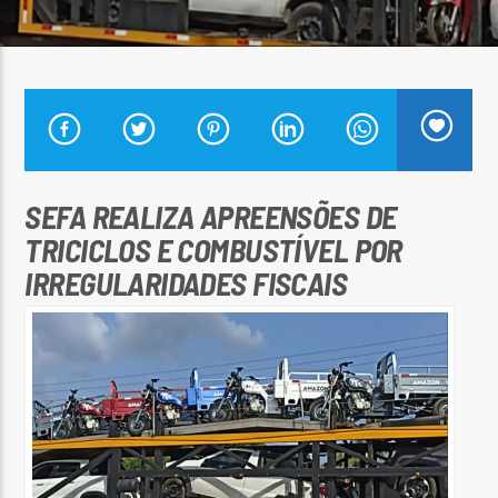
Arara Azul FM
SEFA REALIZA APREENSÕES DE
TRICICLOS E COMBUSTÍVEL POR
IRREGULARIDADES FISCAIS