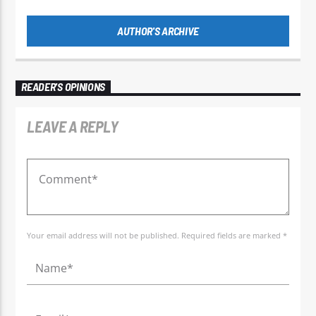
AUTHOR'S ARCHIVE
READER'S OPINIONS
LEAVE A REPLY
Your email address will not be published. Required fields are marked *