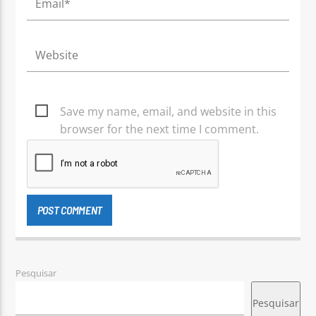
Save my name, email, and website in this
browser for the next time I comment.
Pesquisar
Pesquisar