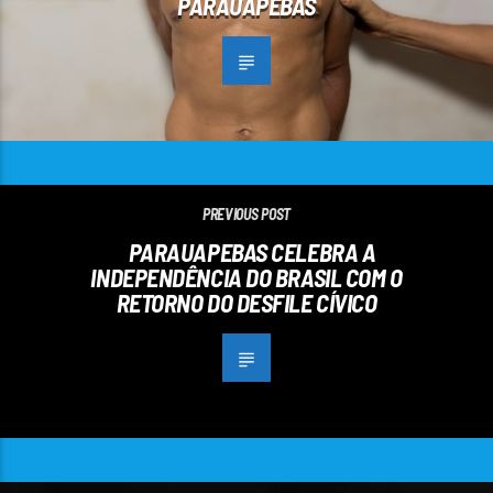
PARAUAPEBAS
PREVIOUS POST
PARAUAPEBAS CELEBRA A
INDEPENDÊNCIA DO BRASIL COM O
RETORNO DO DESFILE CÍVICO