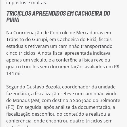
impostos e multas.
TRICICLOS APREENDIDOS EM CACHOEIRA DO
PIRIÁ
Na Coordenação de Controle de Mercadorias em
Trânsito do Gurupi, em Cachoeira do Piriá, fiscais
estaduais retiveram um caminhão transportando
cinco triciclos. A nota fiscal apresentada indicava
apenas um veículo, e a conferência física revelou
quatro triciclos sem documentação, avaliados em R$
144 mil.
Segundo Gustavo Bozola, coordenador da unidade
fazendária, a fiscalização reteve um caminhão vindo
de Manaus (AM) com destino a São João do Belmonte
(PE). Em seguida, após análise da documentação, a
fiscalização desconfiou do conteúdo e realizou a
conferência, onde encontrou quatro triciclos sem