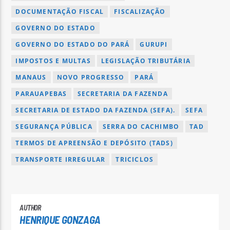
DOCUMENTAÇÃO FISCAL
FISCALIZAÇÃO
GOVERNO DO ESTADO
GOVERNO DO ESTADO DO PARÁ
GURUPI
IMPOSTOS E MULTAS
LEGISLAÇÃO TRIBUTÁRIA
MANAUS
NOVO PROGRESSO
PARÁ
PARAUAPEBAS
SECRETARIA DA FAZENDA
SECRETARIA DE ESTADO DA FAZENDA (SEFA).
SEFA
SEGURANÇA PÚBLICA
SERRA DO CACHIMBO
TAD
TERMOS DE APREENSÃO E DEPÓSITO (TADS)
TRANSPORTE IRREGULAR
TRICICLOS
AUTHOR
HENRIQUE GONZAGA