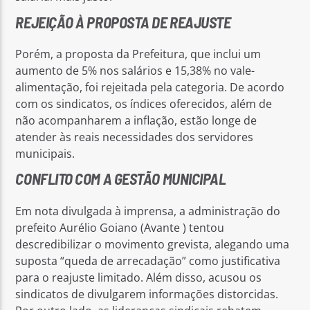
REJEIÇÃO À PROPOSTA DE REAJUSTE
Porém, a proposta da Prefeitura, que inclui um
aumento de 5% nos salários e 15,38% no vale-
alimentação, foi rejeitada pela categoria. De acordo
com os sindicatos, os índices oferecidos, além de
não acompanharem a inflação, estão longe de
atender às reais necessidades dos servidores
municipais.
CONFLITO COM A GESTÃO MUNICIPAL
Em nota divulgada à imprensa, a administração do
prefeito Aurélio Goiano (Avante ) tentou
descredibilizar o movimento grevista, alegando uma
suposta “queda de arrecadação” como justificativa
para o reajuste limitado. Além disso, acusou os
sindicatos de divulgarem informações distorcidas.