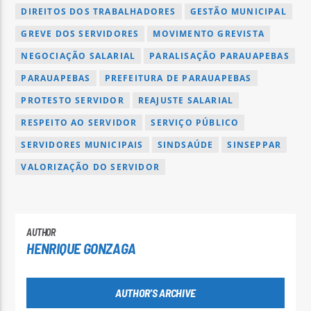
DIREITOS DOS TRABALHADORES
GESTÃO MUNICIPAL
GREVE DOS SERVIDORES
MOVIMENTO GREVISTA
NEGOCIAÇÃO SALARIAL
PARALISAÇÃO PARAUAPEBAS
PARAUAPEBAS
PREFEITURA DE PARAUAPEBAS
PROTESTO SERVIDOR
REAJUSTE SALARIAL
RESPEITO AO SERVIDOR
SERVIÇO PÚBLICO
SERVIDORES MUNICIPAIS
SINDSAÚDE
SINSEPPAR
VALORIZAÇÃO DO SERVIDOR
AUTHOR
HENRIQUE GONZAGA
AUTHOR'S ARCHIVE