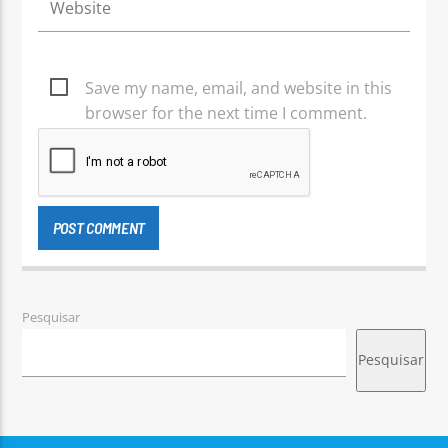
Save my name, email, and website in this
browser for the next time I comment.
Pesquisar
Pesquisar