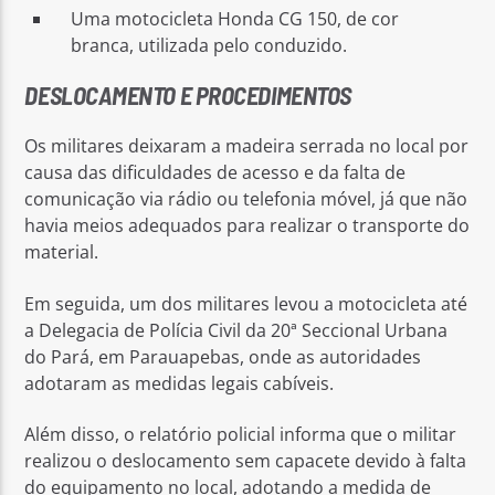
Uma motocicleta Honda CG 150, de cor
branca, utilizada pelo conduzido.
DESLOCAMENTO E PROCEDIMENTOS
Os militares deixaram a madeira serrada no local por
causa das dificuldades de acesso e da falta de
comunicação via rádio ou telefonia móvel, já que não
havia meios adequados para realizar o transporte do
material.
Em seguida, um dos militares levou a motocicleta até
a Delegacia de Polícia Civil da 20ª Seccional Urbana
do Pará, em Parauapebas, onde as autoridades
adotaram as medidas legais cabíveis.
Além disso, o relatório policial informa que o militar
realizou o deslocamento sem capacete devido à falta
do equipamento no local, adotando a medida de