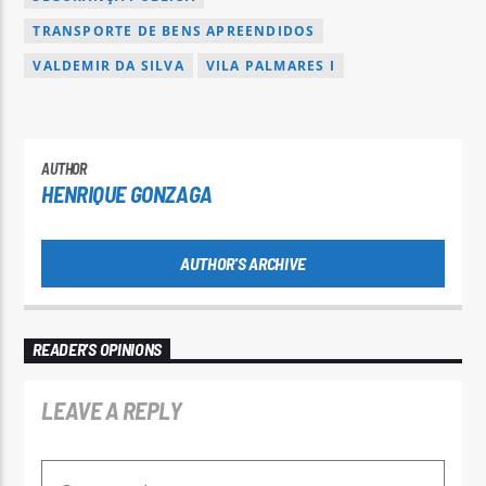
TRANSPORTE DE BENS APREENDIDOS
VALDEMIR DA SILVA
VILA PALMARES I
AUTHOR
HENRIQUE GONZAGA
AUTHOR'S ARCHIVE
READER'S OPINIONS
LEAVE A REPLY