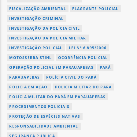
FISCALIZAÇÃO AMBIENTAL
FLAGRANTE POLICIAL
INVESTIGAÇÃO CRIMINAL
INVESTIGAÇÃO DA POLÍCIA CIVIL
INVESTIGAÇÃO DA POLICIA MILITAR
INVESTIGAÇÃO POLICIAL
LEI Nº 6.895/2006
MOTOSSERRA STIHL
OCORRÊNCIA POLICIAL
OPERAÇÃO POLICIAL EM PARAUAPEBAS
PARÁ
PARAUAPEBAS
POLÍCIA CIVIL DO PARÁ
POLÍCIA EM AÇÃO.
POLICIA MILITAR DO PARÁ
POLÍCIA MILITAR DO PARÁ EM PARAUAPEBAS
PROCEDIMENTOS POLICIAIS
PROTEÇÃO DE ESPÉCIES NATIVAS
RESPONSABILIDADE AMBIENTAL
SEGURANÇA PÚBLICA