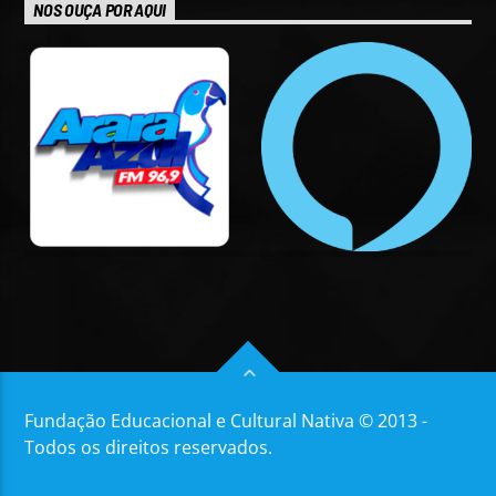
NOS OUÇA POR AQUI
Fundação Educacional e Cultural Nativa © 2013 -
Todos os direitos reservados.