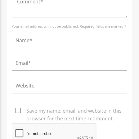
Your email address will not be published. Required fields are marked *
Save my name, email, and website in this
browser for the next time I comment.