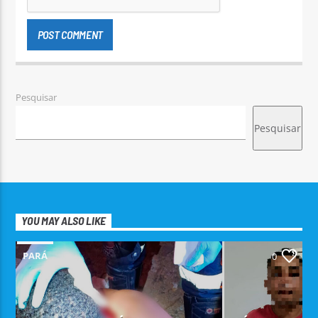
Pesquisar
Pesquisar
YOU MAY ALSO LIKE
PARÁ
0