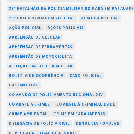
23º BATALHÃO DA POLÍCIA MILITAR DO PARÁ EM PARAUAP
23º BPM ABORDAGEM POLICIAL
AÇÃO DA POLÍCIA
AÇÃO POLICIAL
AÇÕES POLICIAIS
APREENSÃO DE CELULAR
APREENSÃO DE FERRAMENTAS
APREENSÃO DE MOTOCICLETA
ATUAÇÃO DA POLÍCIA MILITAR
BOLETIM DE OCORRÊNCIA
CASO POLICIAL
CASTANHEIRA
COMANDO DE POLICIAMENTO REGIONAL XIV
COMBATE A CRIMES
COMBATE À CRIMINALIDADE
CRIME AMBIENTAL
CRIME EM PARAUAPEBAS
DELEGACIA DE POLÍCIA CIVIL
DENÚNCIA POPULAR
DERRUBADA ILEGAL DE ÁRVORES