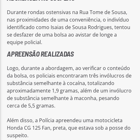
Durante rondas ostensivas na Rua Tome de Sousa,
nas proximidades de uma conveniência, o indivíduo
identificado como Isaias de Sousa Rodrigues, tentou
se desfazer de uma bolsa ao avistar de longe a
equipe policial.
APREENSÃO REALIZADAS
Logo, durante a abordagem, ao verificar o conteúdo
da bolsa, os policiais encontraram três invólucros de
substância semelhante à cocaína, totalizando
aproximadamente 1,9 gramas, além de um invólucro
de substância semelhante à maconha, pesando
cerca de 5,5 gramas.
Além disso, a Polícia apreendeu uma motocicleta
Honda CG 125 Fan, preta, que estava sob a posse do
suspeito.