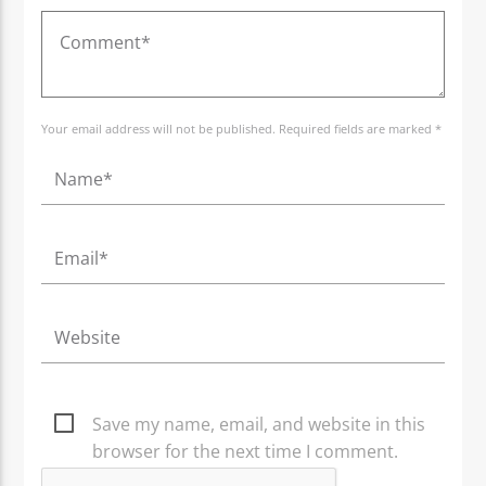
Your email address will not be published. Required fields are marked *
Save my name, email, and website in this
browser for the next time I comment.