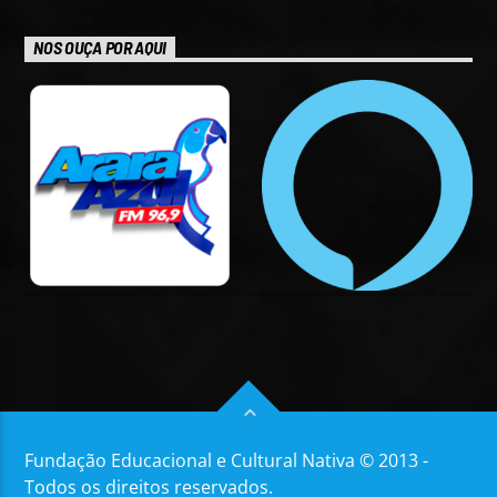
NOS OUÇA POR AQUI
Fundação Educacional e Cultural Nativa © 2013 -
Todos os direitos reservados.