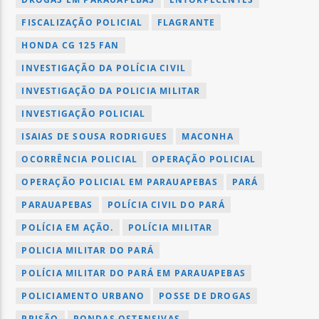
FISCALIZAÇÃO POLICIAL
FLAGRANTE
HONDA CG 125 FAN
INVESTIGAÇÃO DA POLÍCIA CIVIL
INVESTIGAÇÃO DA POLICIA MILITAR
INVESTIGAÇÃO POLICIAL
ISAIAS DE SOUSA RODRIGUES
MACONHA
OCORRÊNCIA POLICIAL
OPERAÇÃO POLICIAL
OPERAÇÃO POLICIAL EM PARAUAPEBAS
PARÁ
PARAUAPEBAS
POLÍCIA CIVIL DO PARÁ
POLÍCIA EM AÇÃO.
POLÍCIA MILITAR
POLICIA MILITAR DO PARÁ
POLÍCIA MILITAR DO PARÁ EM PARAUAPEBAS
POLICIAMENTO URBANO
POSSE DE DROGAS
PRISÃO
RONDAS OSTENSIVAS.