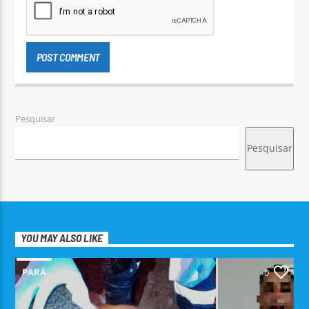
Pesquisar
Pesquisar
YOU MAY ALSO LIKE
PARÁ
0