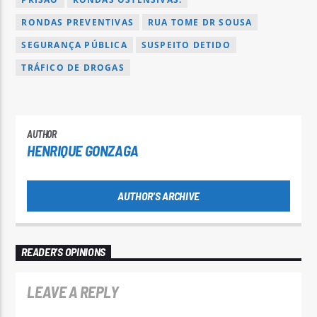
RONDAS PREVENTIVAS
RUA TOME DR SOUSA
SEGURANÇA PÚBLICA
SUSPEITO DETIDO
TRÁFICO DE DROGAS
AUTHOR
HENRIQUE GONZAGA
AUTHOR'S ARCHIVE
READER'S OPINIONS
LEAVE A REPLY