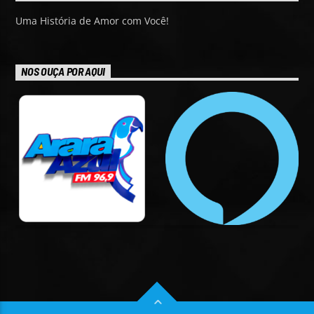
Uma História de Amor com Você!
NOS OUÇA POR AQUI