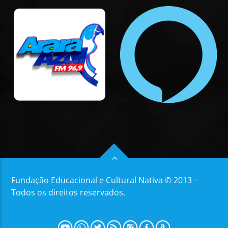
Fundação Educacional e Cultural Nativa © 2013 -
Todos os direitos reservados.