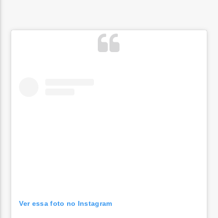
Ver essa foto no Instagram