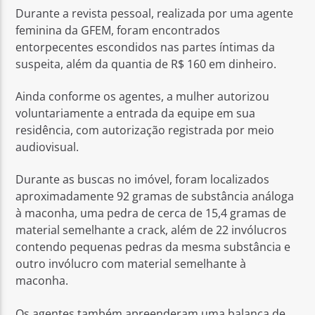
Durante a revista pessoal, realizada por uma agente
feminina da GFEM, foram encontrados
entorpecentes escondidos nas partes íntimas da
suspeita, além da quantia de R$ 160 em dinheiro.
Ainda conforme os agentes, a mulher autorizou
voluntariamente a entrada da equipe em sua
residência, com autorização registrada por meio
audiovisual.
Durante as buscas no imóvel, foram localizados
aproximadamente 92 gramas de substância análoga
à maconha, uma pedra de cerca de 15,4 gramas de
material semelhante a crack, além de 22 invólucros
contendo pequenas pedras da mesma substância e
outro invólucro com material semelhante à
maconha.
Os agentes também apreenderam uma balança de