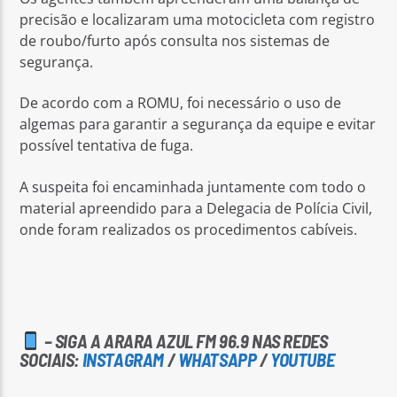
precisão e localizaram uma motocicleta com registro
de roubo/furto após consulta nos sistemas de
segurança.
De acordo com a ROMU, foi necessário o uso de
algemas para garantir a segurança da equipe e evitar
possível tentativa de fuga.
A suspeita foi encaminhada juntamente com todo o
material apreendido para a Delegacia de Polícia Civil,
onde foram realizados os procedimentos cabíveis.
– SIGA A ARARA AZUL FM 96.9 NAS REDES
SOCIAIS:
INSTAGRAM
/
WHATSAPP
/
YOUTUBE