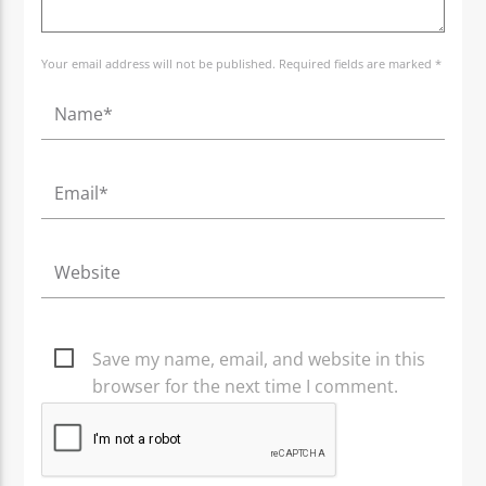
Your email address will not be published. Required fields are marked *
Save my name, email, and website in this
browser for the next time I comment.