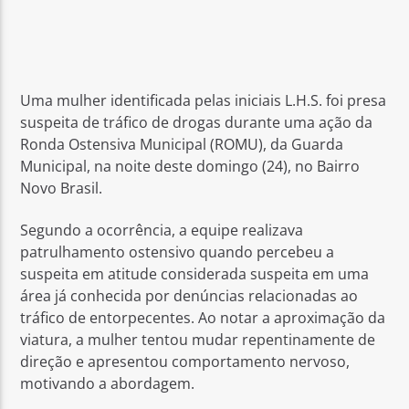
Uma mulher identificada pelas iniciais L.H.S. foi presa
suspeita de tráfico de drogas durante uma ação da
Ronda Ostensiva Municipal (ROMU), da Guarda
Municipal, na noite deste domingo (24), no Bairro
Novo Brasil.
Segundo a ocorrência, a equipe realizava
patrulhamento ostensivo quando percebeu a
suspeita em atitude considerada suspeita em uma
área já conhecida por denúncias relacionadas ao
tráfico de entorpecentes. Ao notar a aproximação da
viatura, a mulher tentou mudar repentinamente de
direção e apresentou comportamento nervoso,
motivando a abordagem.