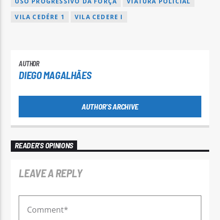
USO PROGRESSIVO DA FORÇA
VIATURA POLICIAL
VILA CEDÉRE 1
VILA CEDERE I
AUTHOR
DIEGO MAGALHÃES
AUTHOR'S ARCHIVE
READER'S OPINIONS
LEAVE A REPLY