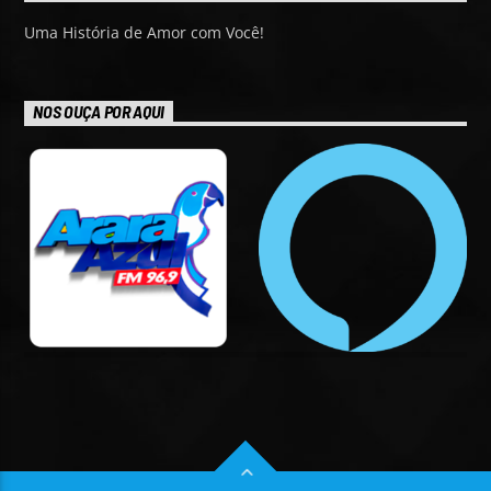
Uma História de Amor com Você!
NOS OUÇA POR AQUI