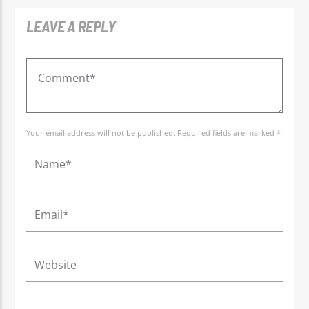
LEAVE A REPLY
Your email address will not be published. Required fields are marked *