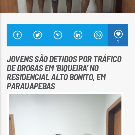
Arara Azul FM
1
JOVENS SÃO DETIDOS POR TRÁFICO
DE DROGAS EM ‘BIQUEIRA’ NO
RESIDENCIAL ALTO BONITO, EM
PARAUAPEBAS