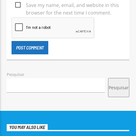
Save my name, email, and website in this
browser for the next time I comment.
Pesquisar
Pesquisar
YOU MAY ALSO LIKE