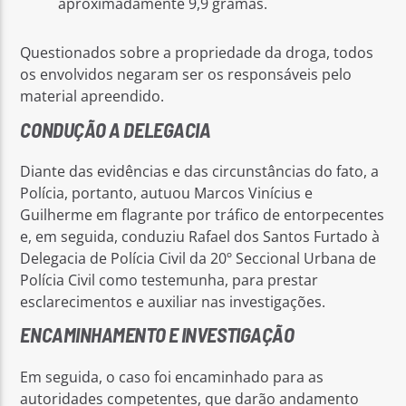
aproximadamente 9,9 gramas.
Questionados sobre a propriedade da droga, todos
os envolvidos negaram ser os responsáveis pelo
material apreendido.
CONDUÇÃO A DELEGACIA
Diante das evidências e das circunstâncias do fato, a
Polícia, portanto, autuou Marcos Vinícius e
Guilherme em flagrante por tráfico de entorpecentes
e, em seguida, conduziu Rafael dos Santos Furtado à
Delegacia de Polícia Civil da 20º Seccional Urbana de
Polícia Civil como testemunha, para prestar
esclarecimentos e auxiliar nas investigações.
ENCAMINHAMENTO E INVESTIGAÇÃO
Em seguida, o caso foi encaminhado para as
autoridades competentes, que darão andamento