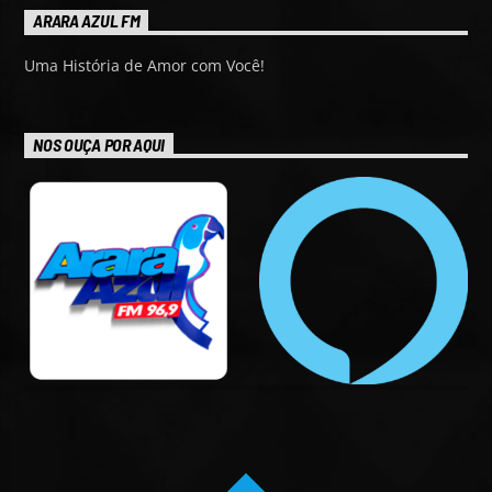
ARARA AZUL FM
Uma História de Amor com Você!
NOS OUÇA POR AQUI