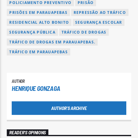
POLICIAMENTO PREVENTIVO
PRISÃO
PRISÕES EM PARAUAPEBAS
REPRESSÃO AO TRÁFICO
RESIDENCIAL ALTO BONITO
SEGURANÇA ESCOLAR
SEGURANÇA PÚBLICA
TRÁFICO DE DROGAS
TRÁFICO DE DROGAS EM PARAUAPEBAS.
TRÁFICO EM PARAUAPEBAS
AUTHOR
HENRIQUE GONZAGA
AUTHOR'S ARCHIVE
READER'S OPINIONS