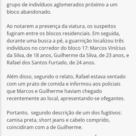
grupo de indivíduos aglomerados próximo a um
bloco abandonado.
Ao notarem a presença da viatura, os suspeitos
fugiram entre os blocos residenciais. Em seguida,
durante uma busca a pé, a guarnição localizou três
indivíduos no corredor do bloco 17: Marcos Vinícius
da Silva, de 18 anos, Guilherme da Silva, de 23 anos, e
Rafael dos Santos Furtado, de 24 anos.
Além disso, segundo o relato, Rafael estava sentado
com um prato de comida e informou aos policiais
que Marcos e Guilherme haviam chegado
recentemente ao local, apresentando-se ofegantes.
Portanto, segundo descrição de um dos fugitivos:
camisa preta, short jeans e cabelo comprido,
coincidiram com a de Guilherme.