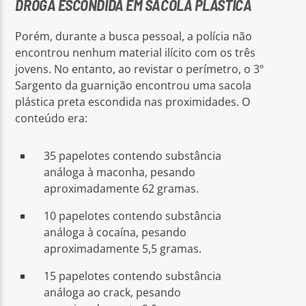
DROGA ESCONDIDA EM SACOLA PLÁSTICA
Porém, durante a busca pessoal, a polícia não
encontrou nenhum material ilícito com os três
jovens. No entanto, ao revistar o perímetro, o 3º
Sargento da guarnição encontrou uma sacola
plástica preta escondida nas proximidades. O
conteúdo era:
35 papelotes contendo substância
análoga à maconha, pesando
aproximadamente 62 gramas.
10 papelotes contendo substância
análoga à cocaína, pesando
aproximadamente 5,5 gramas.
15 papelotes contendo substância
análoga ao crack, pesando