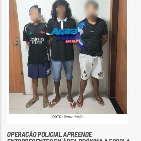
FOTO:
Reprodução
OPERAÇÃO POLICIAL APREENDE