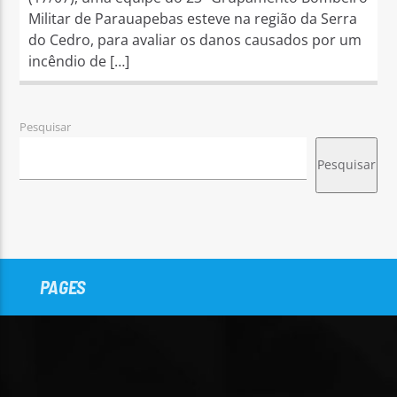
Militar de Parauapebas esteve na região da Serra
do Cedro, para avaliar os danos causados por um
incêndio de […]
Pesquisar
Pesquisar
PAGES