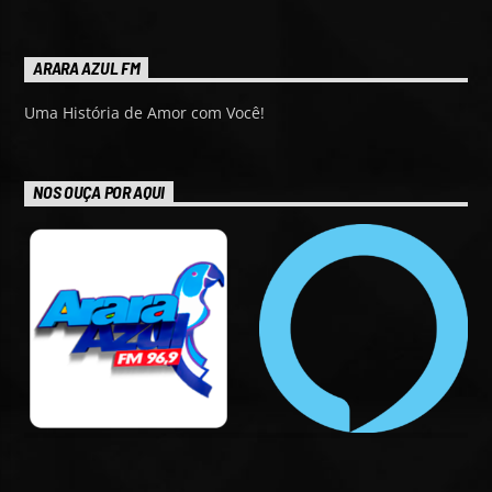
ARARA AZUL FM
Uma História de Amor com Você!
NOS OUÇA POR AQUI