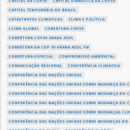
CAPITAL DA COP30
CAPITAL SIMBÓLICA DA COP30
CAPITAL TEMPORÁRIA DO BRASIL
CATÁSTROFES CLIMÁTICAS
CLIMA E POLÍTICA
CLIMA GLOBAL
COBERTURA COP30
COBERTURA COP30 ARARA AZUL
COBERTURA DA COP 30 ARARA AZUL FM
COBERTURA ESPECIAL
COMPROMISSO AMBIENTAL
COMUNICAÇÃO REGIONAL
CONFERÊNCIA CLIMÁTICA
CONFERÊNCIA DAS NAÇÕES UNIDAS
CONFERÊNCIA DAS NAÇÕES UNIDAS SOBRE MUDANÇA DO C
CONFERÊNCIA DAS NAÇÕES UNIDAS SOBRE MUDANÇA DO C
CONFERÊNCIA DAS NAÇÕES UNIDAS SOBRE MUDANÇA DO C
CONFERÊNCIA DAS NAÇÕES UNIDAS SOBRE MUDANÇAS CLIM
CONFERÊNCIA DAS NAÇÕES UNIDAS SOBRE MUDANÇAS DO 