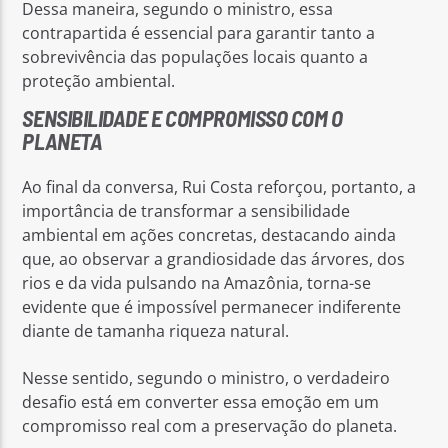
Dessa maneira, segundo o ministro, essa
contrapartida é essencial para garantir tanto a
sobrevivência das populações locais quanto a
proteção ambiental.
SENSIBILIDADE E COMPROMISSO COM O
PLANETA
Ao final da conversa, Rui Costa reforçou, portanto, a
importância de transformar a sensibilidade
ambiental em ações concretas, destacando ainda
que, ao observar a grandiosidade das árvores, dos
rios e da vida pulsando na Amazônia, torna-se
evidente que é impossível permanecer indiferente
diante de tamanha riqueza natural.
Nesse sentido, segundo o ministro, o verdadeiro
desafio está em converter essa emoção em um
compromisso real com a preservação do planeta.