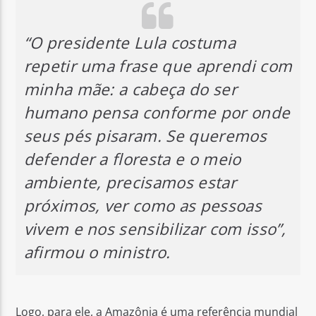
“O presidente Lula costuma
repetir uma frase que aprendi com
minha mãe:
a cabeça do ser
humano pensa conforme por onde
seus pés pisaram
. Se queremos
defender a floresta e o meio
ambiente, precisamos estar
próximos, ver como as pessoas
vivem e nos sensibilizar com isso”,
afirmou o ministro.
Logo, para ele, a Amazônia é uma referência mundial