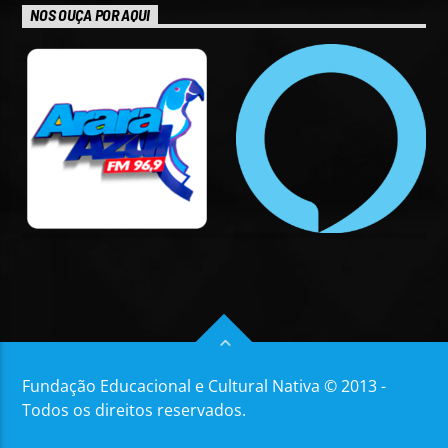
NOS OUÇA POR AQUI
Fundação Educacional e Cultural Nativa © 2013 -
Todos os direitos reservados.