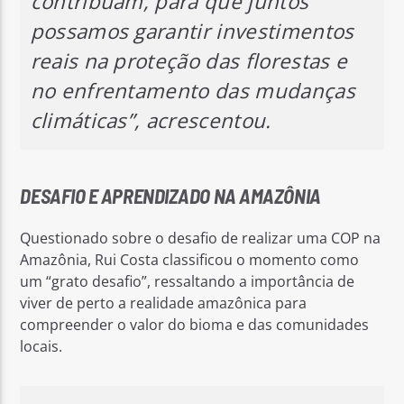
contribuam, para que juntos
possamos garantir investimentos
reais na proteção das florestas e
no enfrentamento das mudanças
climáticas”, acrescentou.
DESAFIO E APRENDIZADO NA AMAZÔNIA
Questionado sobre o desafio de realizar uma COP na
Amazônia, Rui Costa classificou o momento como
um “grato desafio”, ressaltando a importância de
viver de perto a realidade amazônica para
compreender o valor do bioma e das comunidades
locais.