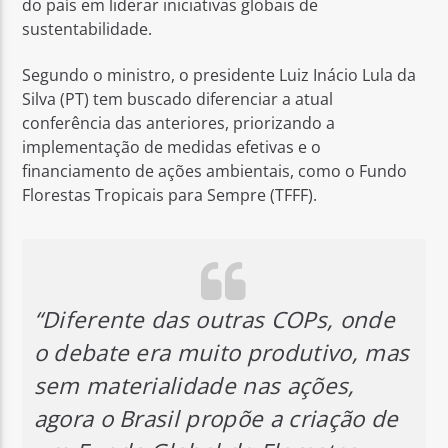
do país em liderar iniciativas globais de
sustentabilidade.
Segundo o ministro, o presidente Luiz Inácio Lula da
Silva (PT) tem buscado diferenciar a atual
conferência das anteriores, priorizando a
implementação de medidas efetivas e o
financiamento de ações ambientais, como o Fundo
Florestas Tropicais para Sempre (TFFF).
“Diferente das outras COPs, onde
o debate era muito produtivo, mas
sem materialidade nas ações,
agora o Brasil propõe a criação de