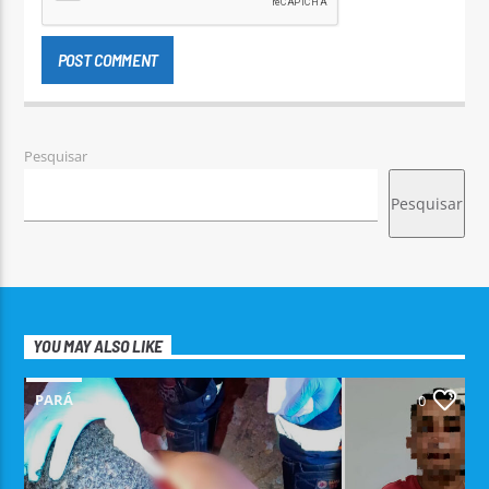
Pesquisar
Pesquisar
YOU MAY ALSO LIKE
PARÁ
0