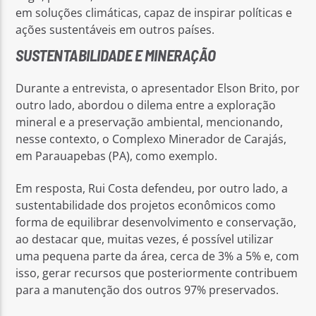
em soluções climáticas, capaz de inspirar políticas e
ações sustentáveis em outros países.
SUSTENTABILIDADE E MINERAÇÃO
Durante a entrevista, o apresentador Elson Brito, por
outro lado, abordou o dilema entre a exploração
mineral e a preservação ambiental, mencionando,
nesse contexto, o Complexo Minerador de Carajás,
em Parauapebas (PA), como exemplo.
Em resposta, Rui Costa defendeu, por outro lado, a
sustentabilidade dos projetos econômicos como
forma de equilibrar desenvolvimento e conservação,
ao destacar que, muitas vezes, é possível utilizar
uma pequena parte da área, cerca de 3% a 5% e, com
isso, gerar recursos que posteriormente contribuem
para a manutenção dos outros 97% preservados.