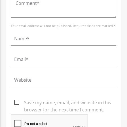
Your email address will not be published. Required fields are marked *
Save my name, email, and website in this
browser for the next time I comment.