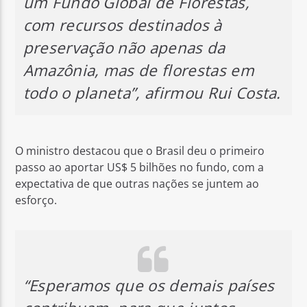
um Fundo Global de Florestas,
com recursos destinados à
preservação não apenas da
Amazônia, mas de florestas em
todo o planeta”, afirmou Rui Costa.
O ministro destacou que o Brasil deu o primeiro
passo ao aportar US$ 5 bilhões no fundo, com a
expectativa de que outras nações se juntem ao
esforço.
“Esperamos que os demais países