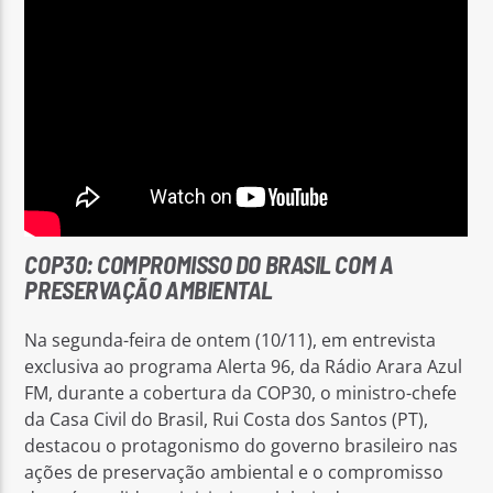
COP30: COMPROMISSO DO BRASIL COM A
PRESERVAÇÃO AMBIENTAL
Na segunda-feira de ontem (10/11), em entrevista
exclusiva ao programa Alerta 96, da Rádio Arara Azul
FM, durante a cobertura da COP30, o ministro-chefe
da Casa Civil do Brasil, Rui Costa dos Santos (PT),
destacou o protagonismo do governo brasileiro nas
ações de preservação ambiental e o compromisso