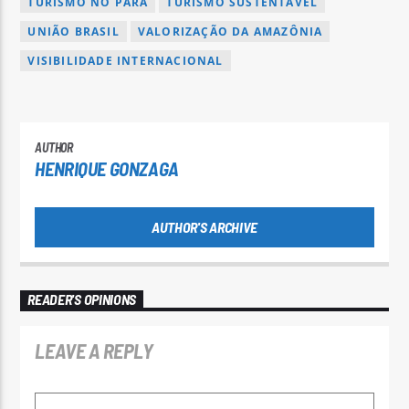
TURISMO NO PARÁ
TURISMO SUSTENTÁVEL
UNIÃO BRASIL
VALORIZAÇÃO DA AMAZÔNIA
VISIBILIDADE INTERNACIONAL
AUTHOR
HENRIQUE GONZAGA
AUTHOR'S ARCHIVE
READER'S OPINIONS
LEAVE A REPLY