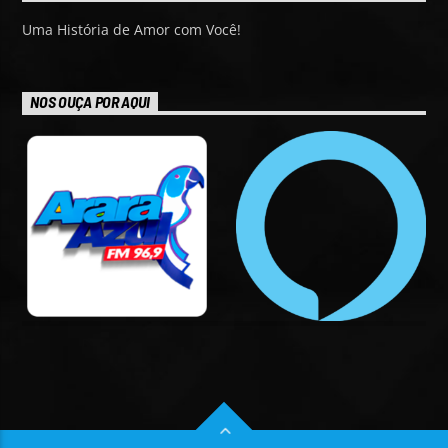
Uma História de Amor com Você!
NOS OUÇA POR AQUI