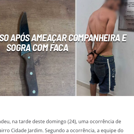
SO APÓS AMEAÇAR COMPANHEIRA E
SOGRA COM FACA
deu, na tarde deste domingo (24), uma ocorrência de
airro Cidade Jardim. Segundo a ocorrência, a equipe do