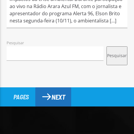
ao vivo na Rádio Arara Azul FM, com o jornalista e
apresentador do programa Alerta 96, Elson Brito
nesta segunda-feira (10/11), o ambientalista […]
Pesquisar
Pesquisar
NEXT
PAGES