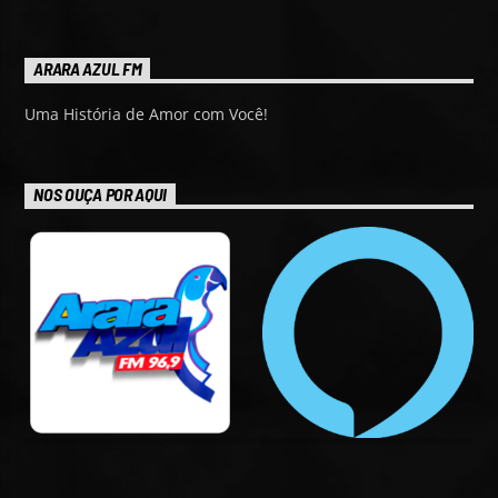
ARARA AZUL FM
Uma História de Amor com Você!
NOS OUÇA POR AQUI