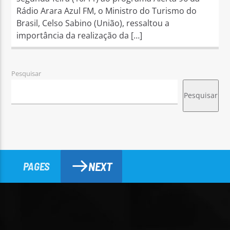
Rádio Arara Azul FM, o Ministro do Turismo do
Brasil, Celso Sabino (União), ressaltou a
importância da realização da […]
Pesquisar
Pesquisar
NEXT
PAGES