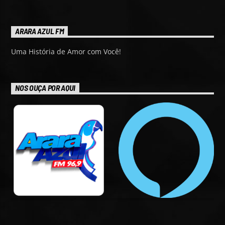
ARARA AZUL FM
Uma História de Amor com Você!
NOS OUÇA POR AQUI