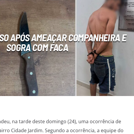
SO APÓS AMEAÇAR COMPANHEIRA E
SOGRA COM FACA
deu, na tarde deste domingo (24), uma ocorrência de
airro Cidade Jardim. Segundo a ocorrência, a equipe do