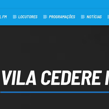
L FM
LOCUTORES
PROGRAMAÇÕES
NOTÍCIAS
VILA CEDERE I