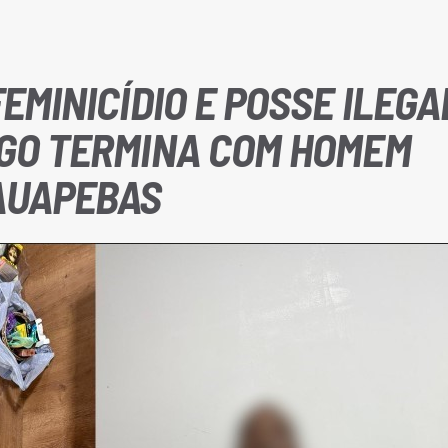
EMINICÍDIO E POSSE ILEGA
OGO TERMINA COM HOMEM
AUAPEBAS