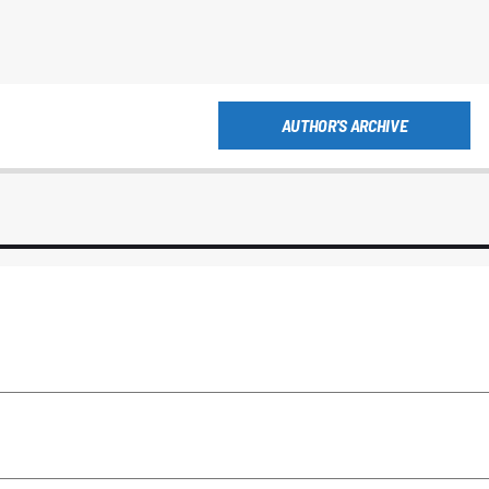
AUTHOR'S ARCHIVE