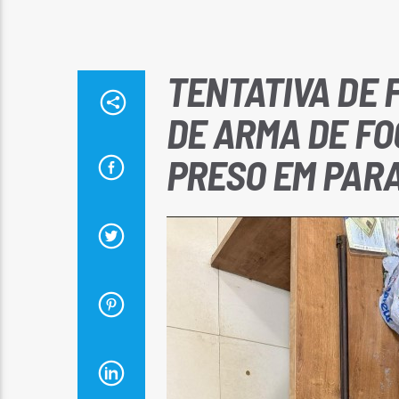
TENTATIVA DE F
DE ARMA DE F
PRESO EM PAR