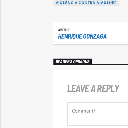
VIOLÊNCIA CONTRA A MULHER
AUTHOR
HENRIQUE GONZAGA
READER'S OPINIONS
LEAVE A REPLY