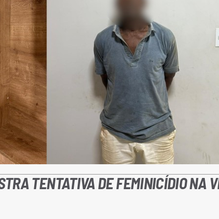
ISTRA TENTATIVA DE FEMINICÍDIO NA V