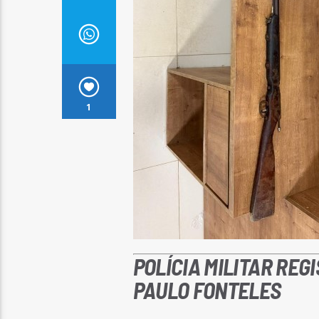
1
POLÍCIA MILITAR REG
PAULO FONTELES