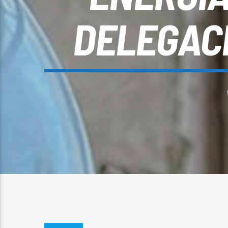
DELEGACI