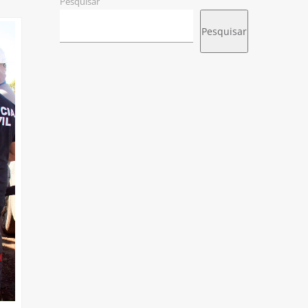
Pesquisar
Pesquisar