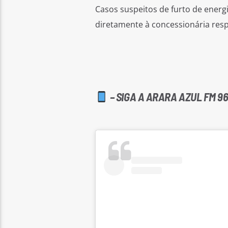
Casos suspeitos de furto de ene
diretamente à concessionária resp
– SIGA A ARARA AZUL FM 96