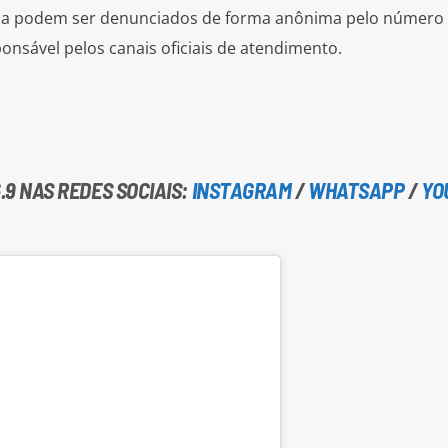
rgia podem ser denunciados de forma anônima pelo número
onsável pelos canais oficiais de atendimento.
.9 NAS REDES SOCIAIS:
INSTAGRAM
/
WHATSAPP
/
YO