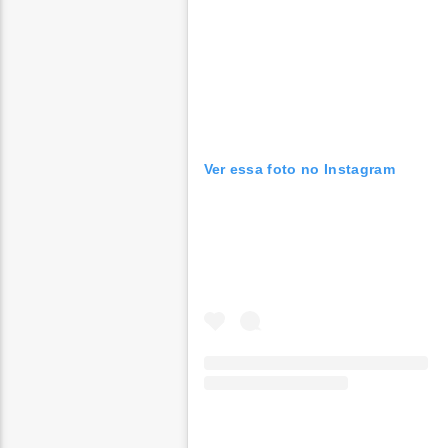
Ver essa foto no Instagram