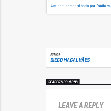
Um post compartilhado por Rádio Ar
AUTHOR
DIEGO MAGALHÃES
READER'S OPINIONS
LEAVE A REPLY