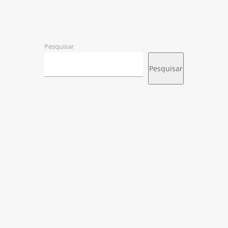
Pesquisar
Pesquisar