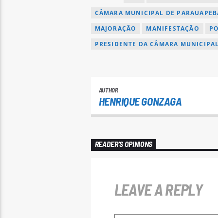
CÂMARA MUNICIPAL DE PARAUAPEB
MAJORAÇÃO
MANIFESTAÇÃO
PO
PRESIDENTE DA CÂMARA MUNICIPA
AUTHOR
HENRIQUE GONZAGA
READER'S OPINIONS
LEAVE A REPLY