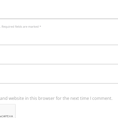
. Required fields are marked *
and website in this browser for the next time I comment.