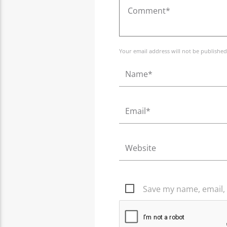
Your email address will not be published
Save my name, email, 