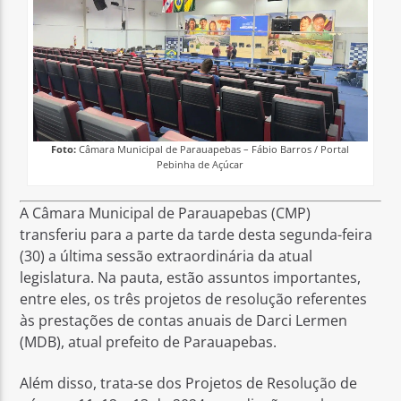
Foto:
Câmara Municipal de Parauapebas – Fábio Barros / Portal
Pebinha de Açúcar
A Câmara Municipal de Parauapebas (CMP)
transferiu para a parte da tarde desta segunda-feira
(30) a última sessão extraordinária da atual
legislatura. Na pauta, estão assuntos importantes,
entre eles, os três projetos de resolução referentes
às prestações de contas anuais de Darci Lermen
(MDB), atual prefeito de Parauapebas.
Além disso, trata-se dos Projetos de Resolução de