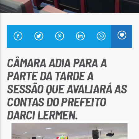
Arara Azul FM
CÂMARA ADIA PARA A
PARTE DA TARDE A
SESSÃO QUE AVALIARÁ AS
CONTAS DO PREFEITO
DARCI LERMEN.