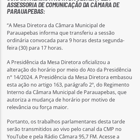
ASSESSORIA DE COMUNICAÇÃO DA CÂMARA DE
PARAUAPEBAS:
“A Mesa Diretora da Câmara Municipal de
Parauapebas informa que transferiu a sessão
ordinária convocada para 9 horas desta segunda-
feira (30) para 17 horas.
A Presidência da Mesa Diretora oficializou a
alteração do horário por meio do Ato da Presidência
n° 14/2024. A Presidência da Mesa Diretora embasou
esta ação no artigo 163, parágrafo 2º, do Regimento
Interno da Câmara Municipal de Parauapebas, que
autoriza a mudança de horário por motivo de
relevância ou força maior.
Portanto, os trabalhos parlamentares desta tarde
serão transmitidos ao vivo pelo canal da CMP no
YouTube e pela Rádio Câmara 95,7 FM. Acesse a