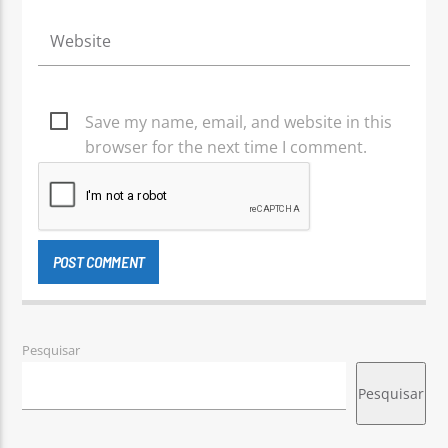
Save my name, email, and website in this
browser for the next time I comment.
Pesquisar
Pesquisar