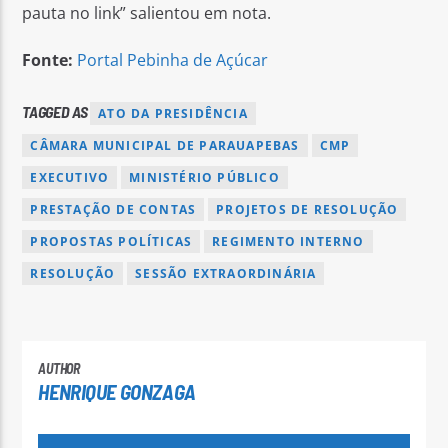
pauta no link” salientou em nota.
Fonte:
Portal Pebinha de Açúcar
TAGGED AS
ATO DA PRESIDÊNCIA
CÂMARA MUNICIPAL DE PARAUAPEBAS
CMP
EXECUTIVO
MINISTÉRIO PÚBLICO
PRESTAÇÃO DE CONTAS
PROJETOS DE RESOLUÇÃO
PROPOSTAS POLÍTICAS
REGIMENTO INTERNO
RESOLUÇÃO
SESSÃO EXTRAORDINÁRIA
AUTHOR
HENRIQUE GONZAGA