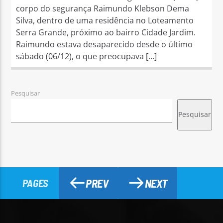
corpo do segurança Raimundo Klebson Dema
Silva, dentro de uma residência no Loteamento
Serra Grande, próximo ao bairro Cidade Jardim.
Raimundo estava desaparecido desde o último
sábado (06/12), o que preocupava […]
Pesquisar
Pesquisar
PREV
NEXT
PAGES