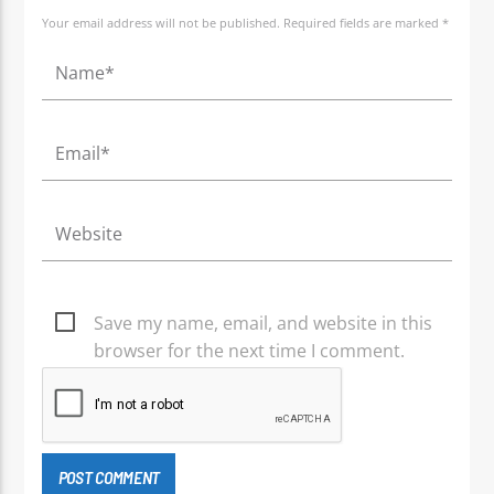
Your email address will not be published. Required fields are marked *
Save my name, email, and website in this
browser for the next time I comment.