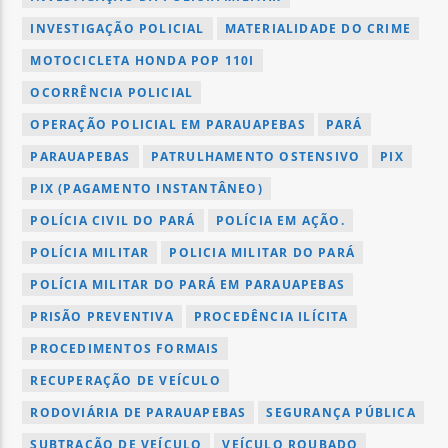
INVESTIGAÇÃO POLICIAL
MATERIALIDADE DO CRIME
MOTOCICLETA HONDA POP 110I
OCORRÊNCIA POLICIAL
OPERAÇÃO POLICIAL EM PARAUAPEBAS
PARÁ
PARAUAPEBAS
PATRULHAMENTO OSTENSIVO
PIX
PIX (PAGAMENTO INSTANTÂNEO)
POLÍCIA CIVIL DO PARÁ
POLÍCIA EM AÇÃO.
POLÍCIA MILITAR
POLICIA MILITAR DO PARÁ
POLÍCIA MILITAR DO PARÁ EM PARAUAPEBAS
PRISÃO PREVENTIVA
PROCEDÊNCIA ILÍCITA
PROCEDIMENTOS FORMAIS
RECUPERAÇÃO DE VEÍCULO
RODOVIÁRIA DE PARAUAPEBAS
SEGURANÇA PÚBLICA
SUBTRAÇÃO DE VEÍCULO
VEÍCULO ROUBADO