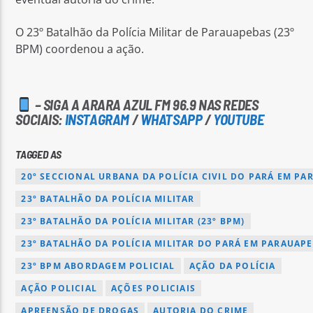
O 23º Batalhão da Polícia Militar de Parauapebas (23º
BPM) coordenou a ação.
– SIGA A ARARA AZUL FM 96.9 NAS REDES
SOCIAIS:
INSTAGRAM
/
WHATSAPP
/
YOUTUBE
TAGGED AS
20º SECCIONAL URBANA DA POLÍCIA CIVIL DO PARÁ EM PA
23º BATALHÃO DA POLÍCIA MILITAR
23º BATALHÃO DA POLÍCIA MILITAR (23º BPM)
23º BATALHÃO DA POLÍCIA MILITAR DO PARÁ EM PARAUAP
23º BPM ABORDAGEM POLICIAL
AÇÃO DA POLÍCIA
AÇÃO POLICIAL
AÇÕES POLICIAIS
APREENSÃO DE DROGAS
AUTORIA DO CRIME