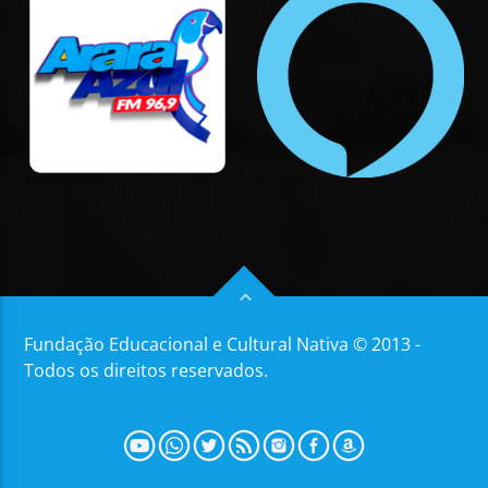
Fundação Educacional e Cultural Nativa © 2013 -
Todos os direitos reservados.