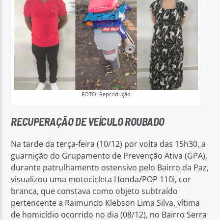
FOTO: Reprodução
RECUPERAÇÃO DE VEÍCULO ROUBADO
Na tarde da terça-feira (10/12) por volta das 15h30, a
guarnição do Grupamento de Prevenção Ativa (GPA),
durante patrulhamento ostensivo pelo Bairro da Paz,
visualizou uma motocicleta Honda/POP 110i, cor
branca, que constava como objeto subtraído
pertencente a Raimundo Klebson Lima Silva, vítima
de homicídio ocorrido no dia (08/12), no Bairro Serra