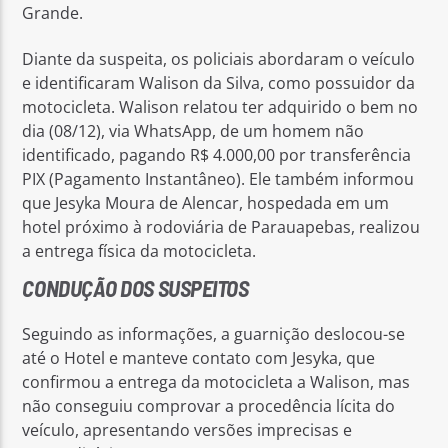
Grande.
Diante da suspeita, os policiais abordaram o veículo
e identificaram Walison da Silva, como possuidor da
motocicleta. Walison relatou ter adquirido o bem no
dia (08/12), via WhatsApp, de um homem não
identificado, pagando R$ 4.000,00 por transferência
PIX (Pagamento Instantâneo). Ele também informou
que Jesyka Moura de Alencar, hospedada em um
hotel próximo à rodoviária de Parauapebas, realizou
a entrega física da motocicleta.
CONDUÇÃO DOS SUSPEITOS
Seguindo as informações, a guarnição deslocou-se
até o Hotel e manteve contato com Jesyka, que
confirmou a entrega da motocicleta a Walison, mas
não conseguiu comprovar a procedência lícita do
veículo, apresentando versões imprecisas e