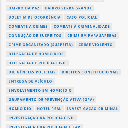
BAIRRO DA PAZ
BAIRRO SERRA GRANDE
BOLETIM DE OCORRÊNCIA
CASO POLICIAL
COMBATE A CRIMES
COMBATE À CRIMINALIDADE
CONDUÇÃO DE SUSPEITOS
CRIME EM PARAUAPEBAS
CRIME ORGANIZADO (SUSPEITA)
CRIME VIOLENTO
DELEGACIA DE HOMICÍDIOS
DELEGACIA DE POLÍCIA CIVIL
DILIGÊNCIAS POLICIAIS
DIREITOS CONSTITUCIONAIS
ENTREGA DE VEÍCULO
ENVOLVIMENTO EM HOMICÍDIO
GRUPAMENTO DE PREVENÇÃO ATIVA (GPA)
HOMICÍDIO
HOTEL REAL
INVESTIGAÇÃO CRIMINAL
INVESTIGAÇÃO DA POLÍCIA CIVIL
INVESTIGAÇÃO DA POLICIA MILITAR