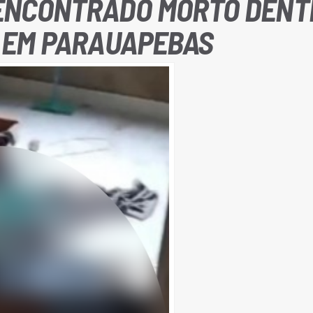
ENCONTRADO MORTO DENT
A EM PARAUAPEBAS