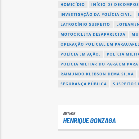
HOMICÍDIO
INÍCIO DE DECOMPO
INVESTIGAÇÃO DA POLÍCIA CIVIL
LATROCÍNIO SUSPEITO
LOTEAMEN
MOTOCICLETA DESAPARECIDA
MU
OPERAÇÃO POLICIAL EM PARAUAPE
POLÍCIA EM AÇÃO.
POLÍCIA MILIT
POLÍCIA MILITAR DO PARÁ EM PAR
RAIMUNDO KLEBSON DEMA SILVA
SEGURANÇA PÚBLICA
SUSPEITOS 
AUTHOR
HENRIQUE GONZAGA