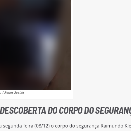
 / Redes Sociais
 DESCOBERTA DO CORPO DO SEGURAN
 segunda-feira (08/12) o corpo do segurança Raimundo Kl