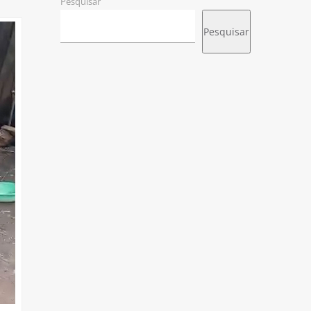
Pesquisar
Pesquisar