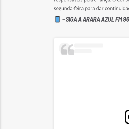
segunda-feira para dar continuida
– SIGA A ARARA AZUL FM 96