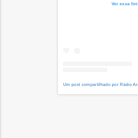
Ver essa fo
Um post compartilhado por Rádio Ar