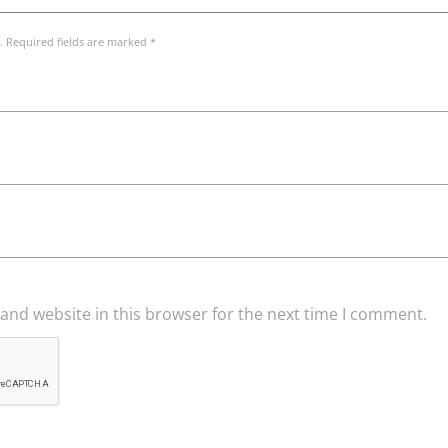
. Required fields are marked *
and website in this browser for the next time I comment.