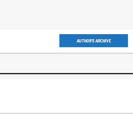
AUTHOR'S ARCHIVE