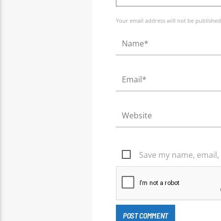
Your email address will not be published
Save my name, email, 