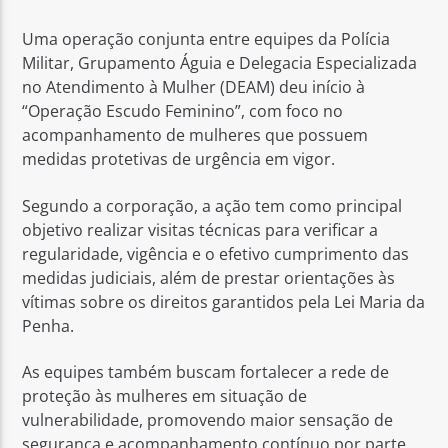
Uma operação conjunta entre equipes da Polícia
Militar, Grupamento Águia e Delegacia Especializada
no Atendimento à Mulher (DEAM) deu início à
“Operação Escudo Feminino”, com foco no
acompanhamento de mulheres que possuem
medidas protetivas de urgência em vigor.
Segundo a corporação, a ação tem como principal
objetivo realizar visitas técnicas para verificar a
regularidade, vigência e o efetivo cumprimento das
medidas judiciais, além de prestar orientações às
vítimas sobre os direitos garantidos pela Lei Maria da
Penha.
As equipes também buscam fortalecer a rede de
proteção às mulheres em situação de
vulnerabilidade, promovendo maior sensação de
segurança e acompanhamento contínuo por parte