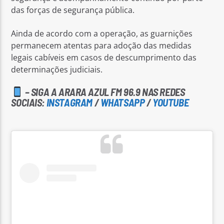
das forças de segurança pública.
Ainda de acordo com a operação, as guarnições
permanecem atentas para adoção das medidas
legais cabíveis em casos de descumprimento das
determinações judiciais.
– SIGA A ARARA AZUL FM 96.9 NAS REDES
SOCIAIS:
INSTAGRAM
/
WHATSAPP
/
YOUTUBE