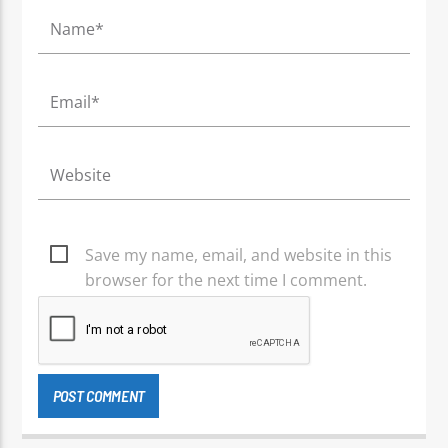
Save my name, email, and website in this
browser for the next time I comment.