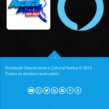
Fundação Educacional e Cultural Nativa © 2013 -
Todos os direitos reservados.