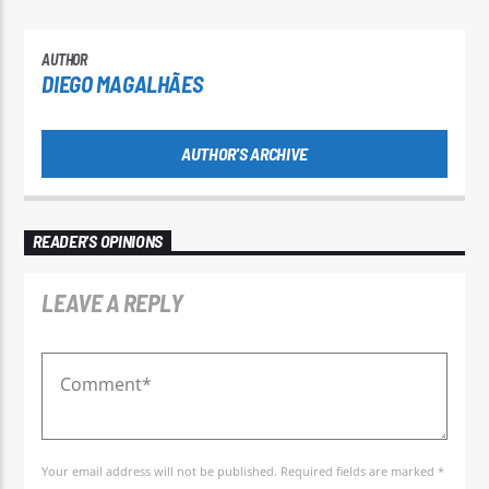
AUTHOR
DIEGO MAGALHÃES
AUTHOR'S ARCHIVE
READER'S OPINIONS
LEAVE A REPLY
Your email address will not be published. Required fields are marked *