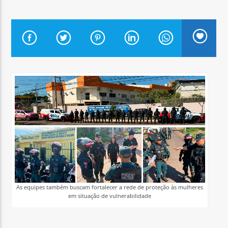
Arara Azul FM
As equipes também buscam fortalecer a rede de proteção às mulheres
em situação de vulnerabilidade