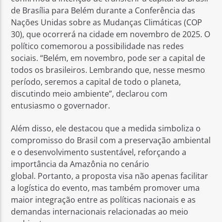
de Brasília para Belém durante a Conferência das
Nações Unidas sobre as Mudanças Climáticas (COP
30), que ocorrerá na cidade em novembro de 2025. O
político comemorou a possibilidade nas redes
sociais. “Belém, em novembro, pode ser a capital de
todos os brasileiros. Lembrando que, nesse mesmo
período, seremos a capital de todo o planeta,
discutindo meio ambiente”, declarou com
entusiasmo o governador.
Além disso, ele destacou que a medida simboliza o
compromisso do Brasil com a preservação ambiental
e o desenvolvimento sustentável, reforçando a
importância da Amazônia no cenário
global. Portanto, a proposta visa não apenas facilitar
a logística do evento, mas também promover uma
maior integração entre as políticas nacionais e as
demandas internacionais relacionadas ao meio