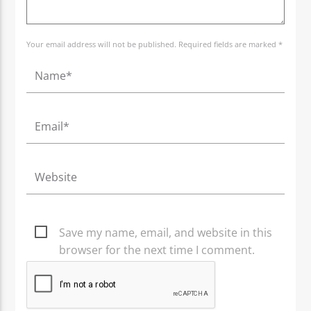
Your email address will not be published. Required fields are marked *
Save my name, email, and website in this
browser for the next time I comment.