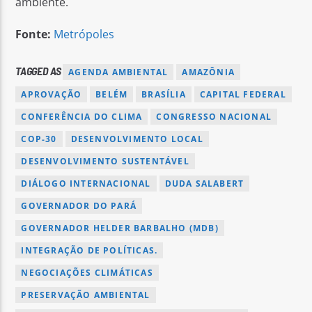
ambiente.
Fonte:
Metrópoles
TAGGED AS
AGENDA AMBIENTAL
AMAZÔNIA
APROVAÇÃO
BELÉM
BRASÍLIA
CAPITAL FEDERAL
CONFERÊNCIA DO CLIMA
CONGRESSO NACIONAL
COP-30
DESENVOLVIMENTO LOCAL
DESENVOLVIMENTO SUSTENTÁVEL
DIÁLOGO INTERNACIONAL
DUDA SALABERT
GOVERNADOR DO PARÁ
GOVERNADOR HELDER BARBALHO (MDB)
INTEGRAÇÃO DE POLÍTICAS.
NEGOCIAÇÕES CLIMÁTICAS
PRESERVAÇÃO AMBIENTAL