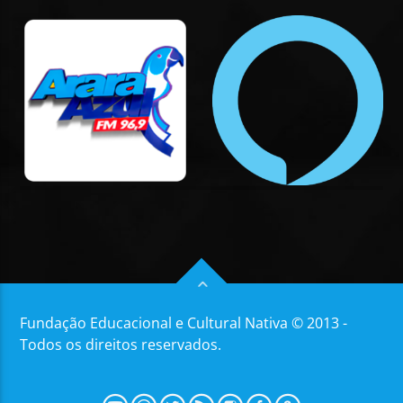
Fundação Educacional e Cultural Nativa © 2013 -
Todos os direitos reservados.