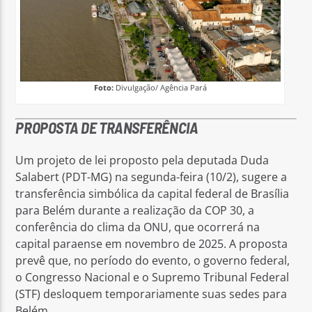
Foto:
Divulgação/ Agência Pará
PROPOSTA DE TRANSFERÊNCIA
Um projeto de lei proposto pela deputada Duda
Salabert (PDT-MG) na segunda-feira (10/2), sugere a
transferência simbólica da capital federal de Brasília
para Belém durante a realização da COP 30, a
conferência do clima da ONU, que ocorrerá na
capital paraense em novembro de 2025. A proposta
prevê que, no período do evento, o governo federal,
o Congresso Nacional e o Supremo Tribunal Federal
(STF) desloquem temporariamente suas sedes para
Belém.