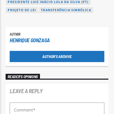
PRESIDENTE LUIZ INÁCIO LULA DA SILVA (PT)
PROJETO DE LEI
TRANSFERÊNCIA SIMBÓLICA
AUTHOR
HENRIQUE GONZAGA
AUTHOR'S ARCHIVE
READER'S OPINIONS
LEAVE A REPLY