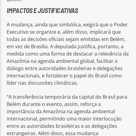
IMPACTOS E JUSTIFICATIVAS
A mudança, ainda que simbólica, exigirá que o Poder
Executivo se organize e, além disso, implicará que
todas as decisões oficiais sejam emitidas em Belém,
em vez de Brasília. A deputada justifica, portanto, a
medida como uma forma de destacar a relevância da
Amazônia na agenda ambiental global, facilitar o
diálogo entre autoridades brasileiras e delegações
internacionais, e fortalecer o papel do Brasil como
líder nas discussões climáticas.
“A transferência temporária da capital do Brasil para
Belém durante o evento, assim, reforça a
importância da Amazônia na agenda ambiental
internacional, permitindo uma maior interlocução
entre as autoridades brasileiras e as delegações
estrangeiras. Além disso, essa mudança