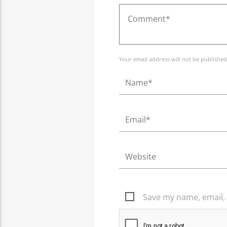
Your email address will not be published
Save my name, email, 