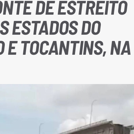
NTE DE ESTREITO
OS ESTADOS DO
 E TOCANTINS, NA