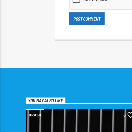
YOU MAY ALSO LIKE
BRASIL
0