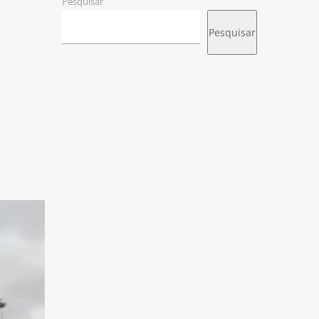
Pesquisar
Pesquisar