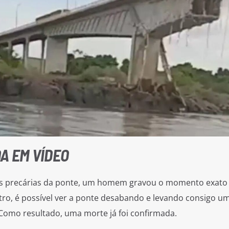
A EM VÍDEO
s precárias da ponte, um homem gravou o momento exato
ro, é possível ver a ponte desabando e levando consigo u
Como resultado, uma morte já foi confirmada.