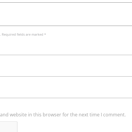
. Required fields are marked *
and website in this browser for the next time I comment.