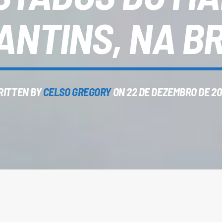
ANTINS, NA BR
RITTEN BY
CELSO GREGORY
ON 22 DE DEZEMBRO DE 2