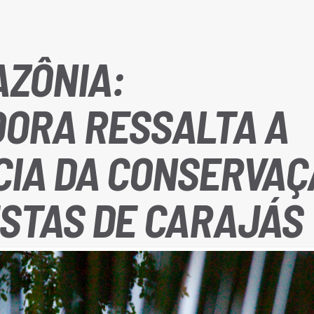
AZÔNIA:
DORA RESSALTA A
CIA DA CONSERVAÇ
STAS DE CARAJÁS