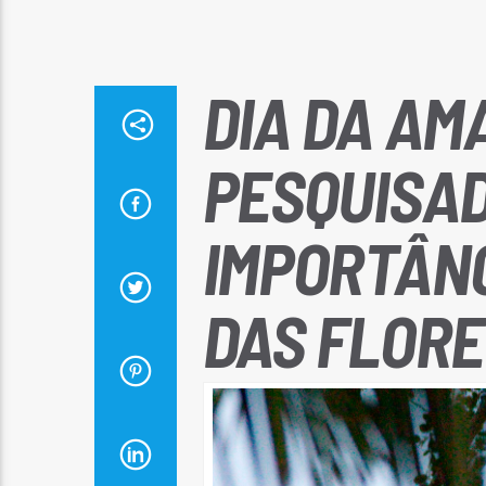
DIA DA AM
PESQUISA
IMPORTÂN
DAS FLORE