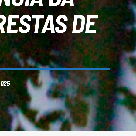
RESTAS DE
2025