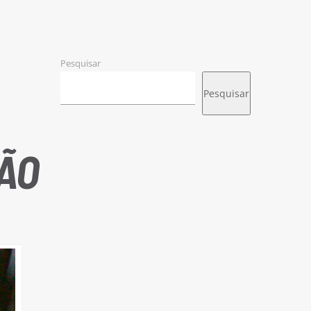
Pesquisar
Pesquisar
ÃO