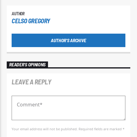
AUTHOR
CELSO GREGORY
AUTHOR'S ARCHIVE
READER'S OPINIONS
LEAVE A REPLY
Your email address will not be published. Required fields are marked *