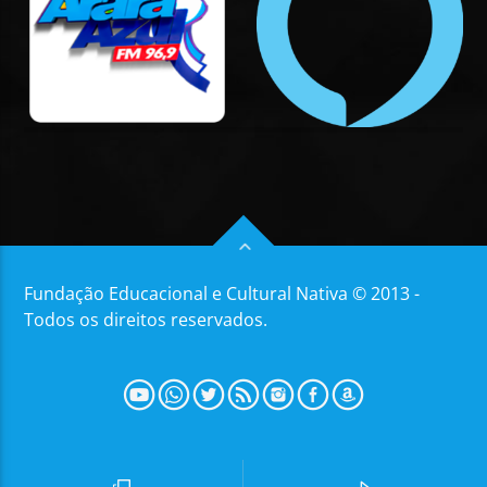
Fundação Educacional e Cultural Nativa © 2013 -
Todos os direitos reservados.