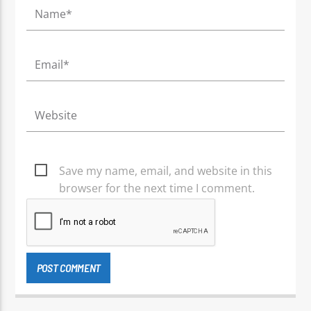
Save my name, email, and website in this
browser for the next time I comment.