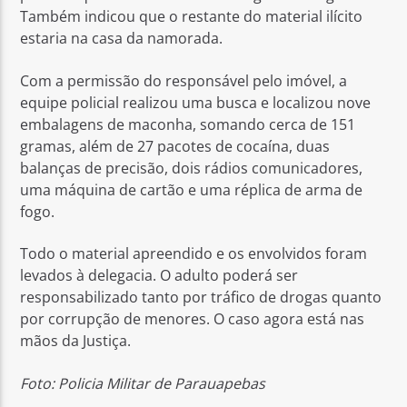
Também indicou que o restante do material ilícito
estaria na casa da namorada.
Com a permissão do responsável pelo imóvel, a
equipe policial realizou uma busca e localizou nove
embalagens de maconha, somando cerca de 151
gramas, além de 27 pacotes de cocaína, duas
balanças de precisão, dois rádios comunicadores,
uma máquina de cartão e uma réplica de arma de
fogo.
Todo o material apreendido e os envolvidos foram
levados à delegacia. O adulto poderá ser
responsabilizado tanto por tráfico de drogas quanto
por corrupção de menores. O caso agora está nas
mãos da Justiça.
Foto: Policia Militar de Parauapebas