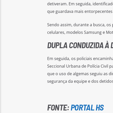
detiveram. Em seguida, identifica
que guardava mais entorpecentes 
Sendo assim, durante a busca, os 
celulares, modelos Samsung e Mot
DUPLA CONDUZIDA À D
Em seguida, os policiais encaminh
Seccional Urbana de Polícia Civil p
que o uso de algemas seguiu as di
segurança da equipe e dos detido
FONTE:
PORTAL HS