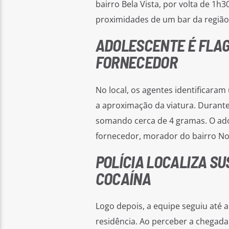
bairro Bela Vista, por volta de 1
proximidades de um bar da região
ADOLESCENTE É FLAG
FORNECEDOR
No local, os agentes identificara
a aproximação da viatura. Durante
somando cerca de 4 gramas. O ado
fornecedor, morador do bairro No
POLÍCIA LOCALIZA SU
COCAÍNA
Logo depois, a equipe seguiu até
residência. Ao perceber a chegada