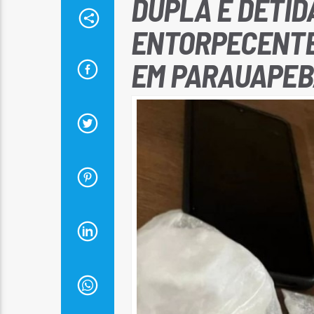
DUPLA É DETID
ENTORPECENTE
EM PARAUAPEB