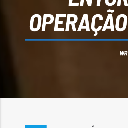
OPERAÇÃO
WR