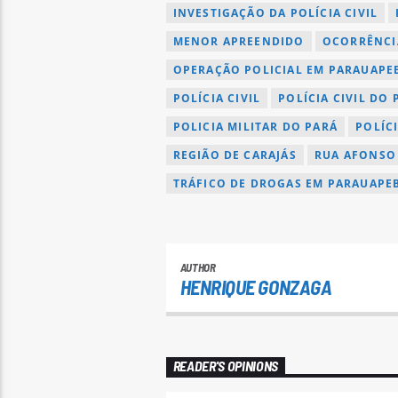
INVESTIGAÇÃO DA POLÍCIA CIVIL
MENOR APREENDIDO
OCORRÊNCI
OPERAÇÃO POLICIAL EM PARAUAPE
POLÍCIA CIVIL
POLÍCIA CIVIL DO 
POLICIA MILITAR DO PARÁ
POLÍC
REGIÃO DE CARAJÁS
RUA AFONSO
TRÁFICO DE DROGAS EM PARAUAPEB
AUTHOR
HENRIQUE GONZAGA
READER'S OPINIONS