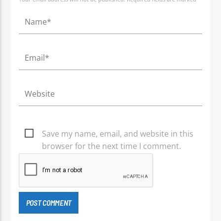
Save my name, email, and website in this
browser for the next time I comment.