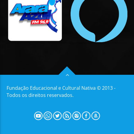
Fundação Educacional e Cultural Nativa © 2013 -
Todos os direitos reservados.