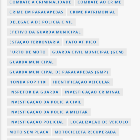
COMBATE À CRIMINALIDADE
COMBATE AO CRIME
CRIME EM PARAUAPEBAS
CRIME PATRIMONIAL
DELEGACIA DE POLÍCIA CIVIL
EFETIVO DA GUARDA MUNICIPAL
ESTAÇÃO FERROVIÁRIA
FATO ATÍPICO
FURTO DE MOTO
GUARDA CIVIL MUNICIPAL (GCM)
GUARDA MUNICIPAL
GUARDA MUNICIPAL DE PARAUAPEBAS (GMP)
HONDA POP 110I
IDENTIFICAÇÃO VEICULAR
INSPETOR DA GUARDA
INVESTIGAÇÃO CRIMINAL
INVESTIGAÇÃO DA POLÍCIA CIVIL
INVESTIGAÇÃO DA POLICIA MILITAR
INVESTIGAÇÃO POLICIAL
LOCALIZAÇÃO DE VEÍCULO
MOTO SEM PLACA
MOTOCICLETA RECUPERADA