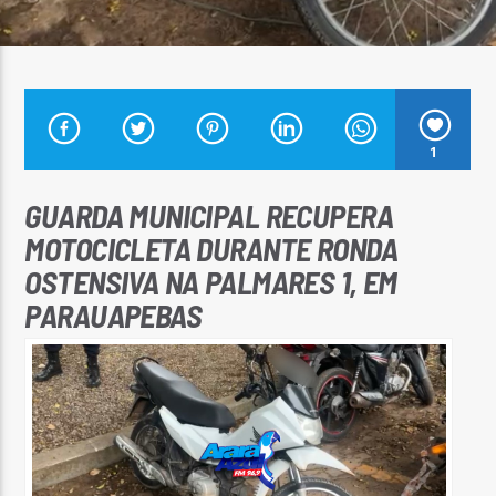
Arara Azul FM
1
GUARDA MUNICIPAL RECUPERA
MOTOCICLETA DURANTE RONDA
OSTENSIVA NA PALMARES 1, EM
PARAUAPEBAS