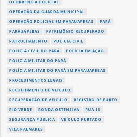
OCORRÊNCIA POLICIAL
OPERAÇÃO DA GUARDA MUNICIPAL
OPERAÇÃO POLICIAL EM PARAUAPEBAS
PARÁ
PARAUAPEBAS
PATRIMÔNIO RECUPERADO
PATRULHAMENTO
POLÍCIA CIVIL
POLÍCIA CIVIL DO PARÁ
POLÍCIA EM AÇÃO.
POLICIA MILITAR DO PARÁ
POLÍCIA MILITAR DO PARÁ EM PARAUAPEBAS
PROCEDIMENTOS LEGAIS
RECOLHIMENTO DE VEÍCULO
RECUPERAÇÃO DE VEÍCULO
REGISTRO DE FURTO
RIO VERDE
RONDA OSTENSIVA
RUA 13
SEGURANÇA PÚBLICA
VEÍCULO FURTADO
VILA PALMARES