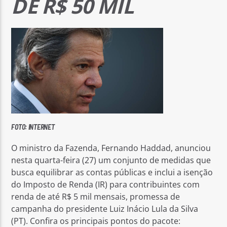
DE R$ 50 MIL
FOTO: INTERNET
O ministro da Fazenda, Fernando Haddad, anunciou
nesta quarta-feira (27) um conjunto de medidas que
busca equilibrar as contas públicas e inclui a isenção
do Imposto de Renda (IR) para contribuintes com
renda de até R$ 5 mil mensais, promessa de
campanha do presidente Luiz Inácio Lula da Silva
(PT). Confira os principais pontos do pacote: