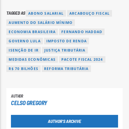
TAGGED AS
ABONO SALARIAL
ARCABOUÇO FISCAL
AUMENTO DO SALÁRIO MÍNIMO
ECONOMIA BRASILEIRA
FERNANDO HADDAD
GOVERNO LULA
IMPOSTO DE RENDA
ISENÇÃO DE IR
JUSTIÇA TRIBUTÁRIA
MEDIDAS ECONÔMICAS
PACOTE FISCAL 2024
R$ 70 BILHÕES
REFORMA TRIBUTÁRIA
AUTHOR
CELSO GREGORY
AUTHOR'S ARCHIVE