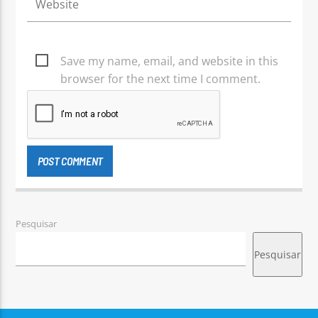
Save my name, email, and website in this
browser for the next time I comment.
Pesquisar
Pesquisar