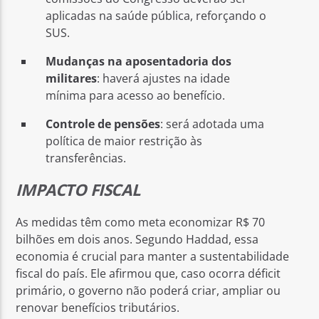
aplicadas na saúde pública, reforçando o
SUS.
Mudanças na aposentadoria dos
militares
: haverá ajustes na idade
mínima para acesso ao benefício.
Controle de pensões
: será adotada uma
política de maior restrição às
transferências.
IMPACTO FISCAL
As medidas têm como meta economizar R$ 70
bilhões em dois anos. Segundo Haddad, essa
economia é crucial para manter a sustentabilidade
fiscal do país. Ele afirmou que, caso ocorra déficit
primário, o governo não poderá criar, ampliar ou
renovar benefícios tributários.