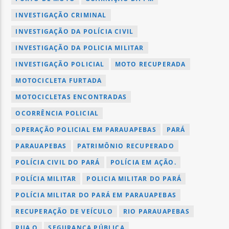
INVESTIGAÇÃO CRIMINAL
INVESTIGAÇÃO DA POLÍCIA CIVIL
INVESTIGAÇÃO DA POLICIA MILITAR
INVESTIGAÇÃO POLICIAL
MOTO RECUPERADA
MOTOCICLETA FURTADA
MOTOCICLETAS ENCONTRADAS
OCORRÊNCIA POLICIAL
OPERAÇÃO POLICIAL EM PARAUAPEBAS
PARÁ
PARAUAPEBAS
PATRIMÔNIO RECUPERADO
POLÍCIA CIVIL DO PARÁ
POLÍCIA EM AÇÃO.
POLÍCIA MILITAR
POLICIA MILITAR DO PARÁ
POLÍCIA MILITAR DO PARÁ EM PARAUAPEBAS
RECUPERAÇÃO DE VEÍCULO
RIO PARAUAPEBAS
RUA O
SEGURANÇA PÚBLICA