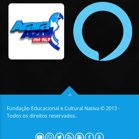
Fundação Educacional e Cultural Nativa © 2013 -
Todos os direitos reservados.