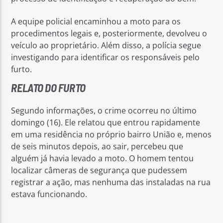
A equipe policial encaminhou a moto para os
procedimentos legais e, posteriormente, devolveu o
veículo ao proprietário. Além disso, a polícia segue
investigando para identificar os responsáveis pelo
furto.
RELATO DO FURTO
Segundo informações, o crime ocorreu no último
domingo (16). Ele relatou que entrou rapidamente
em uma residência no próprio bairro União e, menos
de seis minutos depois, ao sair, percebeu que
alguém já havia levado a moto. O homem tentou
localizar câmeras de segurança que pudessem
registrar a ação, mas nenhuma das instaladas na rua
estava funcionando.