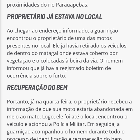
proximidades do rio Parauapebas.
PROPRIETÁRIO JÁ ESTAVA NO LOCAL
Ao chegar ao endereço informado, a guarnição
encontrou o proprietário de uma das motos
presentes no local. Ele já havia retirado os veículos
de dentro do matagal onde estava coberto por
vegetação e o colocadas à beira da via. O homem
informou que já havia registrado boletim de
ocorrência sobre o furto.
RECUPERAÇÃO DO BEM
Portanto, já na quarta-feira, o proprietário recebeu a
informação de que sua moto estaria abandonada em
meio ao mato. Logo, ele foi até o local, encontrou o
veículo e acionou a Polícia Militar. Em seguida, a
guarnição acompanhou o homem durante todo o
processo de identificação e recuperação do bem.