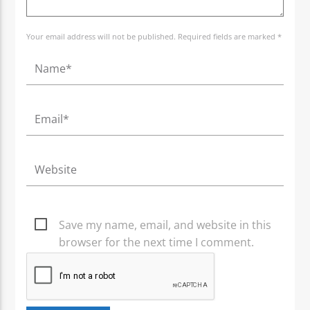
Your email address will not be published. Required fields are marked *
Save my name, email, and website in this
browser for the next time I comment.