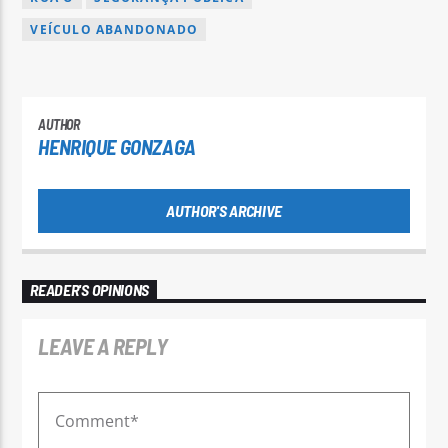
VEÍCULO ABANDONADO
AUTHOR
HENRIQUE GONZAGA
AUTHOR'S ARCHIVE
READER'S OPINIONS
LEAVE A REPLY